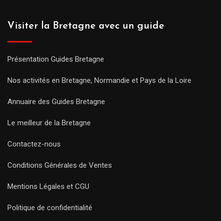
Visiter la Bretagne avec un guide
Présentation Guides Bretagne
Nos activités en Bretagne, Normandie et Pays de la Loire
Annuaire des Guides Bretagne
Le meilleur de la Bretagne
Contactez-nous
Conditions Générales de Ventes
Mentions Légales et CGU
Politique de confidentialité