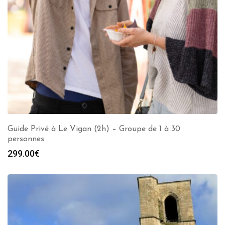
Guide Privé à Le Vigan (2h) – Groupe de 1 à 30
personnes
299.00
€