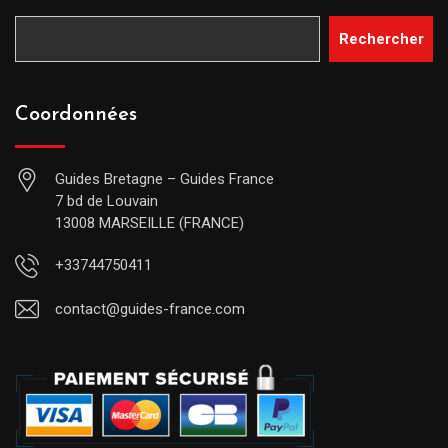
Rechercher
Coordonnées
Guides Bretagne – Guides France
7 bd de Louvain
13008 MARSEILLE (FRANCE)
+33744750411
contact@guides-france.com