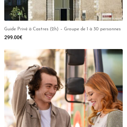
Guide Privé à Castres (2h) – Groupe de 1 à 30 personnes
299.00
€