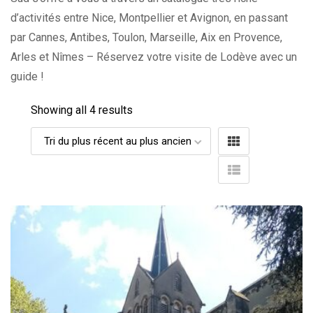
d’activités entre Nice, Montpellier et Avignon, en passant
par Cannes, Antibes, Toulon, Marseille, Aix en Provence,
Arles et Nîmes – Réservez votre visite de Lodève avec un
guide !
Showing all 4 results