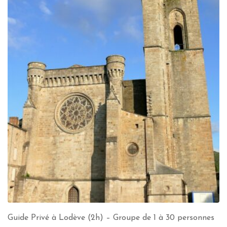
Guide Privé à Lodève (2h) – Groupe de 1 à 30 personnes