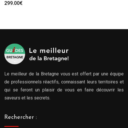
299.00
€
Le meilleur de la Bretagne vous est offert par une équipe
de professionnels réactifs, connaissant leurs territoires et
qui se feront un plaisir de vous en faire découvrir les
saveurs et les secrets.
Rechercher :