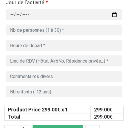
Jour de l’activité
*
Product Price
299.00
€ x 1
299.00
€
Total
299.00
€