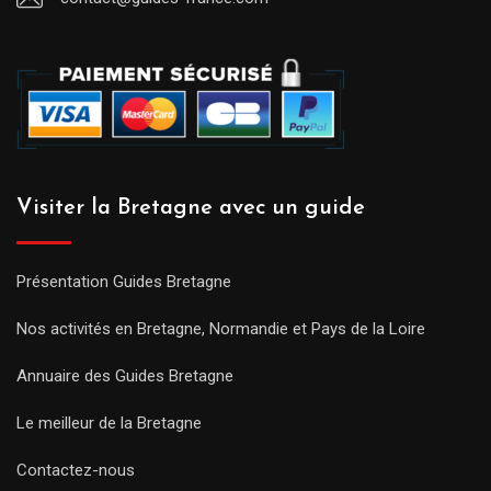
Visiter la Bretagne avec un guide
Présentation Guides Bretagne
Nos activités en Bretagne, Normandie et Pays de la Loire
Annuaire des Guides Bretagne
Le meilleur de la Bretagne
Contactez-nous