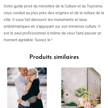
Votre guide privé du ministère de la Culture et du Tourisme
vous conduit au plus près des origines et de la culture de la
ville. Il vous fait découvrir les monuments et lieux
emblématiques en s’appuyant sur son immense culture. Il
est le seul professionnel à même de vous faire passer un
moment agréable. Suivez le !
Produits similaires