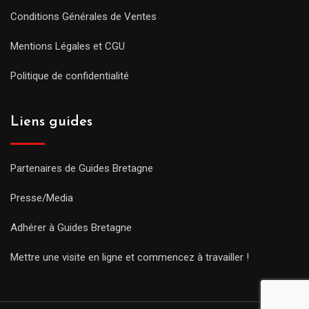
Conditions Générales de Ventes
Mentions Légales et CGU
Politique de confidentialité
Liens guides
Partenaires de Guides Bretagne
Presse/Media
Adhérer à Guides Bretagne
Mettre une visite en ligne et commencez à travailler !