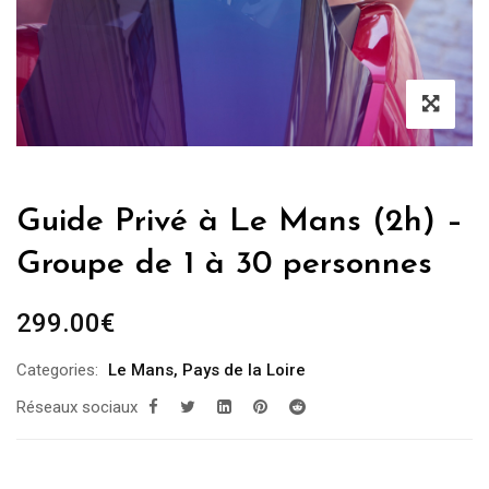
Guide Privé à Le Mans (2h) –
Groupe de 1 à 30 personnes
299.00
€
Categories:
Le Mans
,
Pays de la Loire
Réseaux sociaux