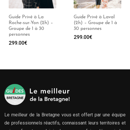
Guide Privé à La
Guide Privé à Laval
Roche-sur-Yon (2h) –
(2h) – Groupe de 1 à
Groupe de 1 à 30
30 personnes
personnes
299.00
€
299.00
€
Le meilleur de la Bretagne vous est offert par une équipe
de professionnels réactifs, connaissant leurs territoires et