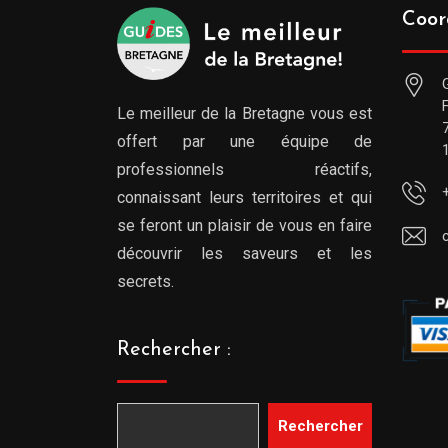
Coor
Le meilleur de la Bretagne vous est
offert par une équipe de
professionnels réactifs,
connaissant leurs territoires et qui
se feront un plaisir de vous en faire
découvrir les saveurs et les
secrets.
Rechercher :
Rechercher