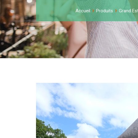
Accueil
Produits
Grand Es