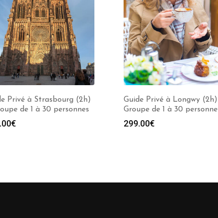
e Privé à Strasbourg (2h)
Guide Privé à Longwy (2h)
oupe de 1 à 30 personnes
Groupe de 1 à 30 personne
.00
€
299.00
€