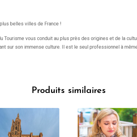
plus belles villes de France !
u Tourisme vous conduit au plus près des origines et de la culture 
t sur son immense culture. Il est le seul professionnel à mêm
Produits similaires