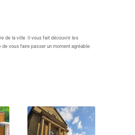
de la ville. Il vous fait découvrir les
e de vous faire passer un moment agréable.