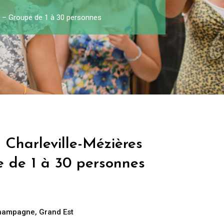
h) – Groupe de 1 à 30 personnes
 Charleville-Mézières
e de 1 à 30 personnes
Champagne
,
Grand Est