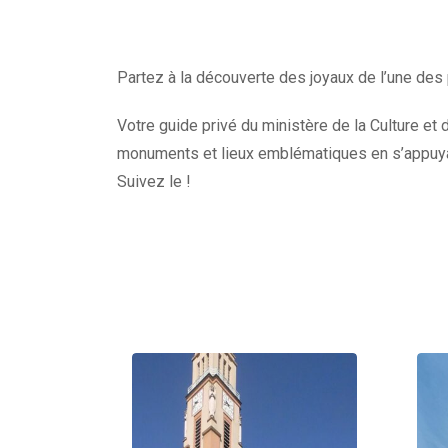
Partez à la découverte des joyaux de l’une des 
Votre guide privé du ministère de la Culture et d
monuments et lieux emblématiques en s’appuyan
Suivez le !