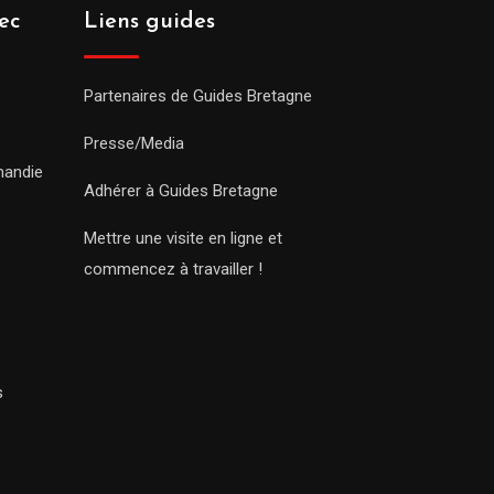
ec
Liens guides
Partenaires de Guides Bretagne
Presse/Media
mandie
Adhérer à Guides Bretagne
Mettre une visite en ligne et
commencez à travailler !
s