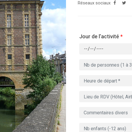
Réseaux sociaux
Jour de l’activité
*