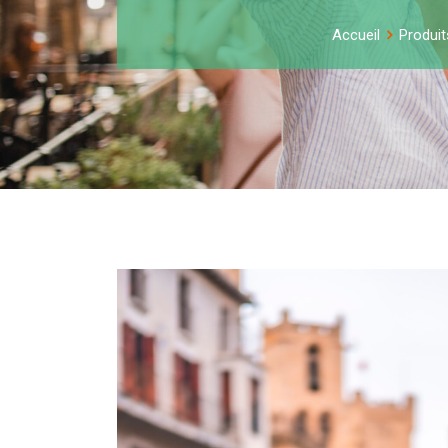
Accueil
Produit