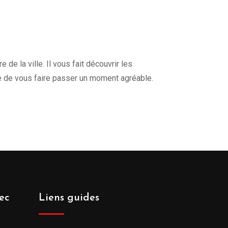
de la ville. Il vous fait découvrir les
e de vous faire passer un moment agréable.
ec
Liens guides