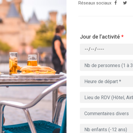
Réseaux sociaux
Jour de l’activité
*