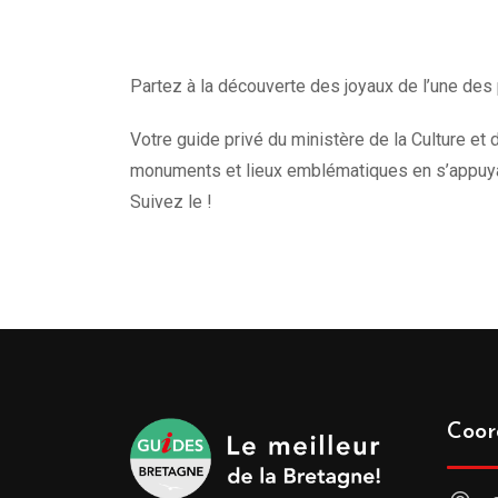
Partez à la découverte des joyaux de l’une des 
Votre guide privé du ministère de la Culture et d
monuments et lieux emblématiques en s’appuyan
Suivez le !
Coor