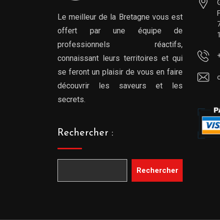
Le meilleur de la Bretagne vous est
offert par une équipe de
professionnels réactifs,
connaissant leurs territoires et qui
se feront un plaisir de vous en faire
découvrir les saveurs et les
secrets.
Rechercher :
Rechercher