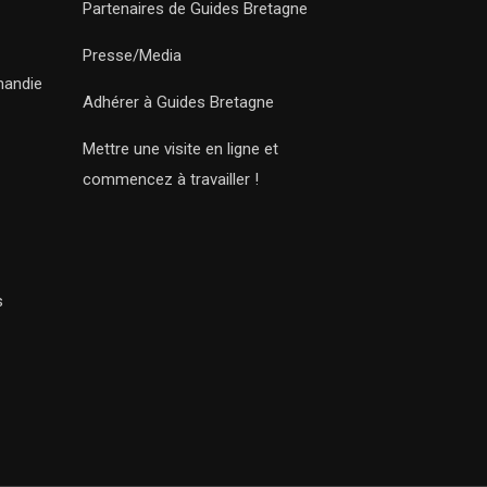
Partenaires de Guides Bretagne
Presse/Media
mandie
Adhérer à Guides Bretagne
Mettre une visite en ligne et
commencez à travailler !
s