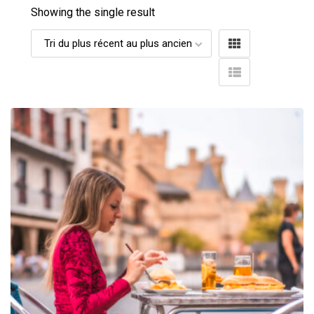
Showing the single result