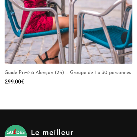
Guide Privé à Alençon (2h) – Groupe de 1 à 30 personnes
299.00
€