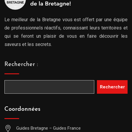
Le meilleur de la Bretagne vous est offert par une équipe
de professionnels réactifs, connaissant leurs territoires et
qui se feront un plaisir de vous en faire découvrir les
saveurs et les secrets.
Rechercher :
Rechercher
Coordonnées
Guides Bretagne – Guides France