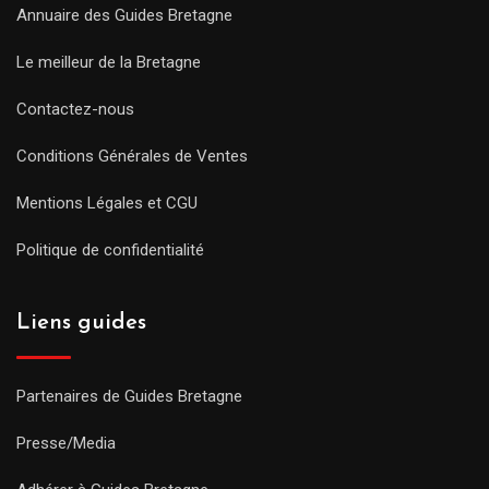
Annuaire des Guides Bretagne
Le meilleur de la Bretagne
Contactez-nous
Conditions Générales de Ventes
Mentions Légales et CGU
Politique de confidentialité
Liens guides
Partenaires de Guides Bretagne
Presse/Media