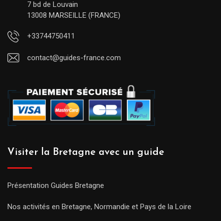
7 bd de Louvain
13008 MARSEILLE (FRANCE)
+33744750411
contact@guides-france.com
Visiter la Bretagne avec un guide
Présentation Guides Bretagne
Nos activités en Bretagne, Normandie et Pays de la Loire