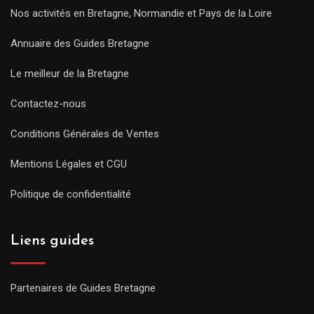
Nos activités en Bretagne, Normandie et Pays de la Loire
Annuaire des Guides Bretagne
Le meilleur de la Bretagne
Contactez-nous
Conditions Générales de Ventes
Mentions Légales et CGU
Politique de confidentialité
Liens guides
Partenaires de Guides Bretagne