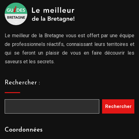
Le meilleur de la Bretagne vous est offert par une équipe
de professionnels réactifs, connaissant leurs territoires et
qui se feront un plaisir de vous en faire découvrir les
saveurs et les secrets.
Rechercher :
Rechercher
Coordonnées