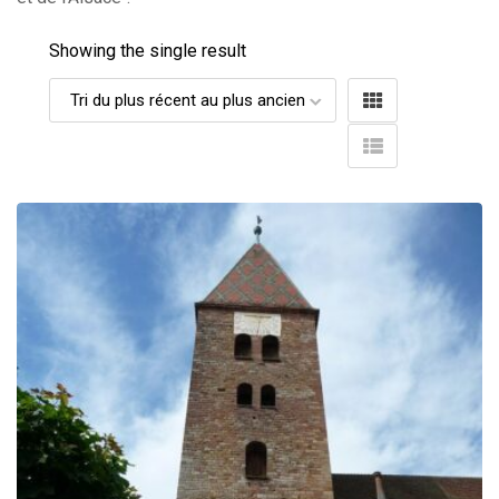
Showing the single result