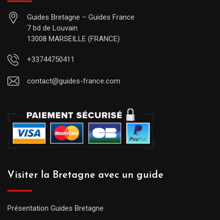
Guides Bretagne – Guides France
7 bd de Louvain
13008 MARSEILLE (FRANCE)
+33744750411
contact@guides-france.com
Visiter la Bretagne avec un guide
Présentation Guides Bretagne