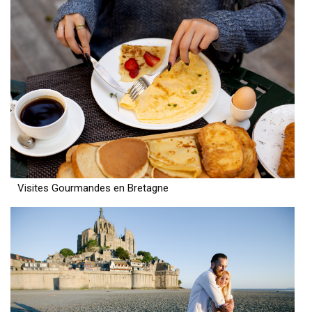
Visites Gourmandes en Bretagne