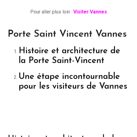
Pour aller plus loin :
Visiter Vannes
Porte Saint Vincent Vannes
Histoire et architecture de
la Porte Saint-Vincent
Une étape incontournable
pour les visiteurs de Vannes