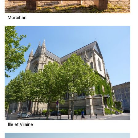
Morbihan
Ille et Vilaine