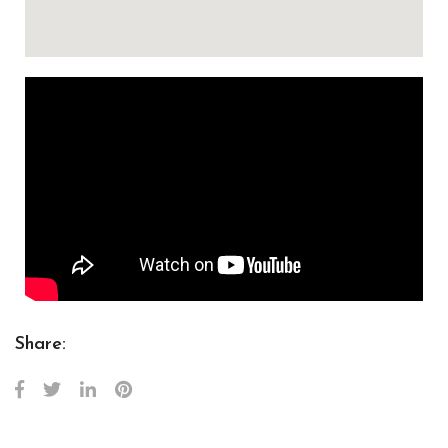
Share: