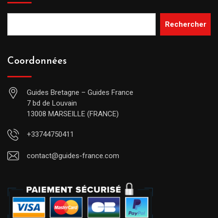
Rechercher
Coordonnées
Guides Bretagne – Guides France
7 bd de Louvain
13008 MARSEILLE (FRANCE)
+33744750411
contact@guides-france.com