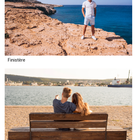
Finistère