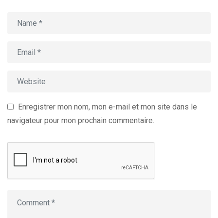
Enregistrer mon nom, mon e-mail et mon site dans le
navigateur pour mon prochain commentaire.