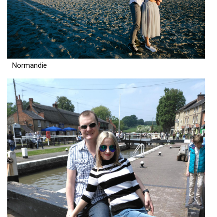
Normandie