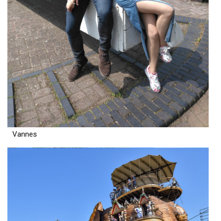
Vannes