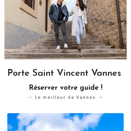
Porte Saint Vincent Vannes
Réserver votre guide !
Le meilleur de Vannes