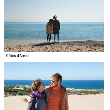
Côtes d’Armor