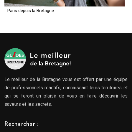
Paris depuis la Bretagne
Le meilleur de la Bretagne vous est offert par une équipe
de professionnels réactifs, connaissant leurs territoires et
qui se feront un plaisir de vous en faire découvrir les
saveurs et les secrets.
Rechercher :