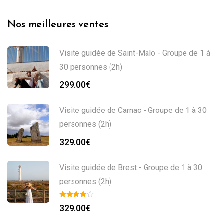
Nos meilleures ventes
Visite guidée de Saint-Malo - Groupe de 1 à
30 personnes (2h)
299.00
€
Visite guidée de Carnac - Groupe de 1 à 30
personnes (2h)
329.00
€
Visite guidée de Brest - Groupe de 1 à 30
personnes (2h)
329.00
€