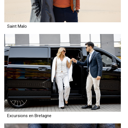
Saint Malo
Excursions en Bretagne