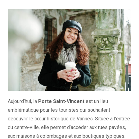
Aujourd’hui, la
Porte Saint-Vincent
est un lieu
emblématique pour les touristes qui souhaitent
découvrir le cœur historique de Vannes. Située à l’entrée
du centre-ville, elle permet d’accéder aux rues pavées,
aux maisons à colombages et aux boutiques typiques.