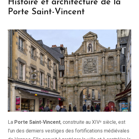
Histoire et architecture de la
Porte Saint-Vincent
La
Porte Saint-Vincent
, construite au XIVᵉ siècle, est
l’un des derniers vestiges des fortifications médiévales