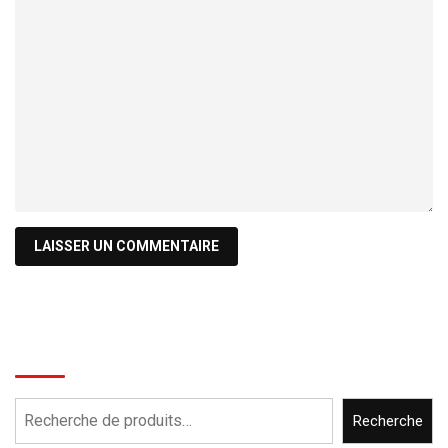
Recherche
Recherche