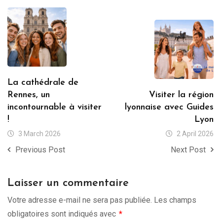
La cathédrale de
Rennes, un
Visiter la région
incontournable à visiter
lyonnaise avec Guides
!
Lyon
3 March 2026
2 April 2026
Previous Post
Next Post
Laisser un commentaire
Votre adresse e-mail ne sera pas publiée.
Les champs
obligatoires sont indiqués avec
*