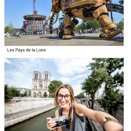
Les Pays de la Loire