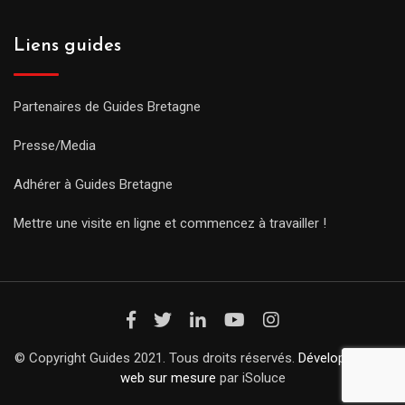
Liens guides
Partenaires de Guides Bretagne
Presse/Media
Adhérer à Guides Bretagne
Mettre une visite en ligne et commencez à travailler !
© Copyright Guides 2021. Tous droits réservés.
Développement
web sur mesure
par iSoluce