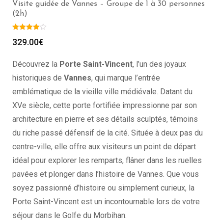
Visite guidée de Vannes – Groupe de 1 à 30 personnes
(2h)
329.00
€
Découvrez la
Porte Saint-Vincent
, l’un des joyaux
historiques de
Vannes
, qui marque l’entrée
emblématique de la vieille ville médiévale. Datant du
XVe siècle, cette porte fortifiée impressionne par son
architecture en pierre et ses détails sculptés, témoins
du riche passé défensif de la cité. Située à deux pas du
centre-ville, elle offre aux visiteurs un point de départ
idéal pour explorer les remparts, flâner dans les ruelles
pavées et plonger dans l’histoire de Vannes. Que vous
soyez passionné d’histoire ou simplement curieux, la
Porte Saint-Vincent est un incontournable lors de votre
séjour dans le Golfe du Morbihan.