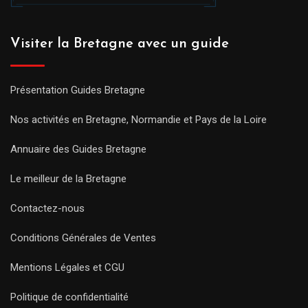
Visiter la Bretagne avec un guide
Présentation Guides Bretagne
Nos activités en Bretagne, Normandie et Pays de la Loire
Annuaire des Guides Bretagne
Le meilleur de la Bretagne
Contactez-nous
Conditions Générales de Ventes
Mentions Légales et CGU
Politique de confidentialité