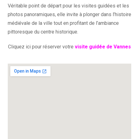
Véritable point de départ pour les visites guidées et les
photos panoramiques, elle invite à plonger dans l’histoire
médiévale de la ville tout en profitant de l’ambiance
pittoresque du centre historique.
Cliquez ici pour réserver votre
visite guidée de Vannes