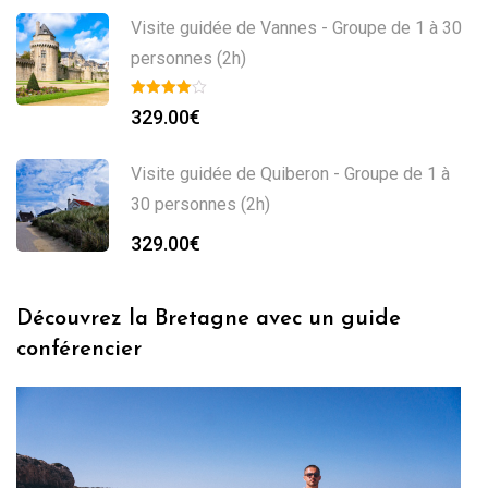
Visite guidée de Vannes - Groupe de 1 à 30
personnes (2h)
329.00
€
Visite guidée de Quiberon - Groupe de 1 à
30 personnes (2h)
329.00
€
Découvrez la Bretagne avec un guide
conférencier