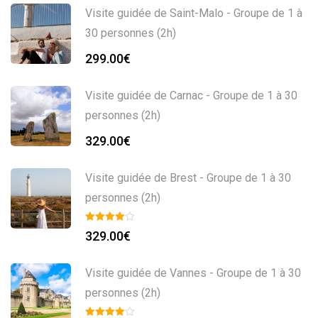
Visite guidée de Saint-Malo - Groupe de 1 à
30 personnes (2h)
299.00
€
Visite guidée de Carnac - Groupe de 1 à 30
personnes (2h)
329.00
€
Visite guidée de Brest - Groupe de 1 à 30
personnes (2h)
329.00
€
Visite guidée de Vannes - Groupe de 1 à 30
personnes (2h)