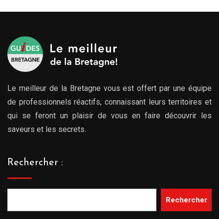
Le meilleur de la Bretagne vous est offert par une équipe
de professionnels réactifs, connaissant leurs territoires et
qui se feront un plaisir de vous en faire découvrir les
saveurs et les secrets.
Rechercher :
Rechercher