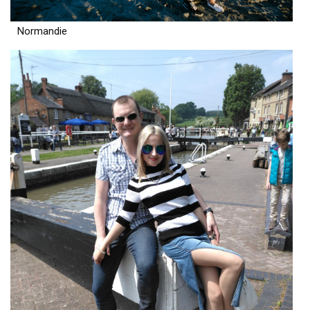
Normandie