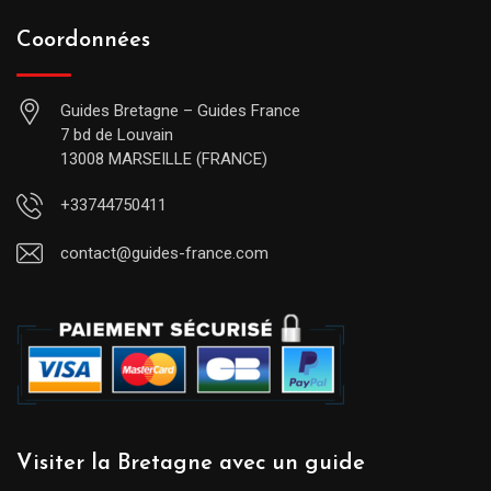
Coordonnées
Guides Bretagne – Guides France
7 bd de Louvain
13008 MARSEILLE (FRANCE)
+33744750411
contact@guides-france.com
Visiter la Bretagne avec un guide