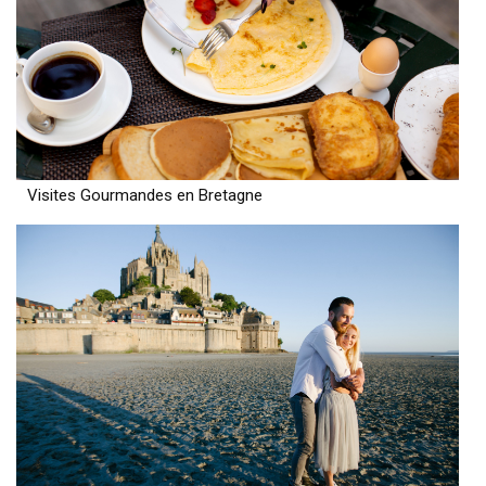
Visites Gourmandes en Bretagne