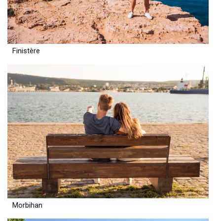
Finistère
Morbihan