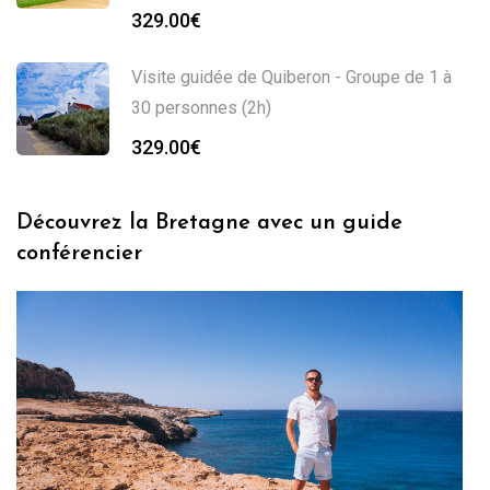
329.00
€
Visite guidée de Quiberon - Groupe de 1 à
30 personnes (2h)
329.00
€
Découvrez la Bretagne avec un guide
conférencier