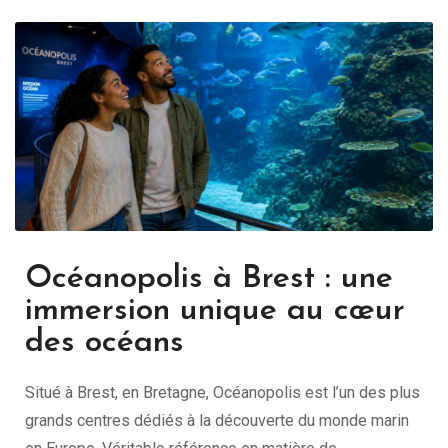
Océanopolis à Brest : une
immersion unique au cœur
des océans
Situé à Brest, en Bretagne, Océanopolis est l’un des plus
grands centres dédiés à la découverte du monde marin