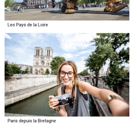
Les Pays de la Loire
Paris depuis la Bretagne