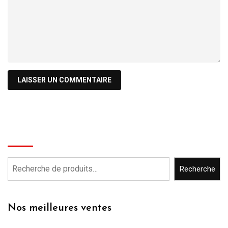
Recherche
Recherche
Nos meilleures ventes