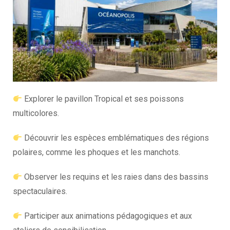
Explorer le pavillon Tropical et ses poissons
multicolores.
Découvrir les espèces emblématiques des régions
polaires, comme les phoques et les manchots.
Observer les requins et les raies dans des bassins
spectaculaires.
Participer aux animations pédagogiques et aux