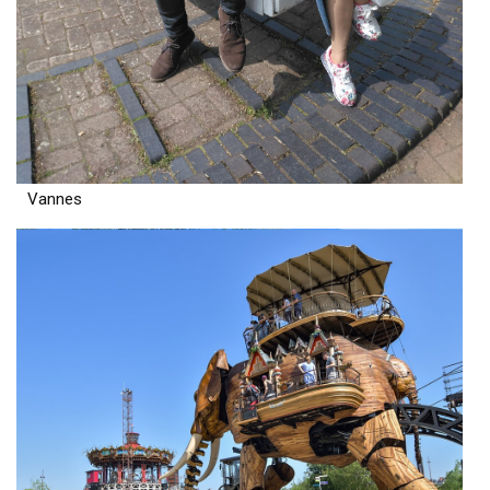
Vannes