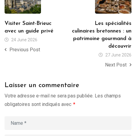
Visiter Saint-Brieuc
Les spécialités
avec un guide privé
culinaires bretonnes : un
patrimoine gourmand à
24 June 2026
découvrir
Previous Post
27 June 2026
Next Post
Laisser un commentaire
Votre adresse e-mail ne sera pas publiée.
Les champs
obligatoires sont indiqués avec
*