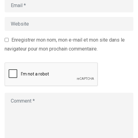
Enregistrer mon nom, mon e-mail et mon site dans le
navigateur pour mon prochain commentaire.