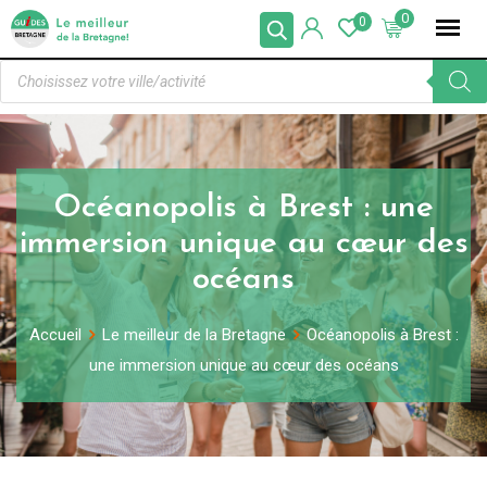
0
0
Océanopolis à Brest : une
immersion unique au cœur des
océans
Accueil
Le meilleur de la Bretagne
Océanopolis à Brest :
une immersion unique au cœur des océans