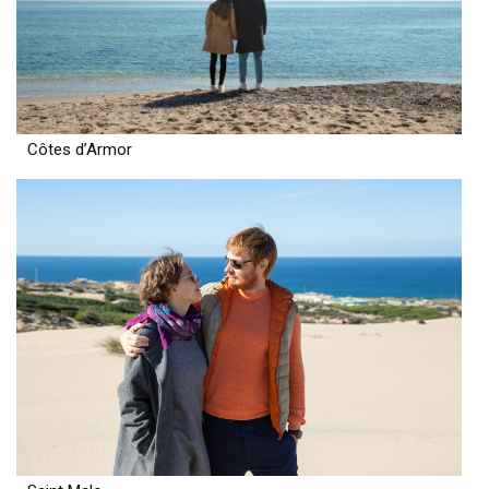
Côtes d’Armor