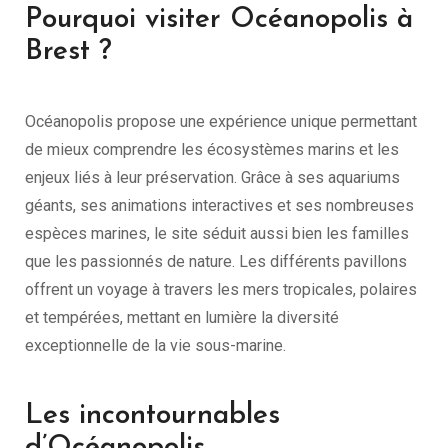
Pourquoi visiter Océanopolis à
Brest ?
Océanopolis propose une expérience unique permettant
de mieux comprendre les écosystèmes marins et les
enjeux liés à leur préservation. Grâce à ses aquariums
géants, ses animations interactives et ses nombreuses
espèces marines, le site séduit aussi bien les familles
que les passionnés de nature. Les différents pavillons
offrent un voyage à travers les mers tropicales, polaires
et tempérées, mettant en lumière la diversité
exceptionnelle de la vie sous-marine.
Les incontournables