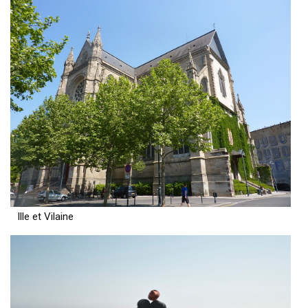
Ille et Vilaine