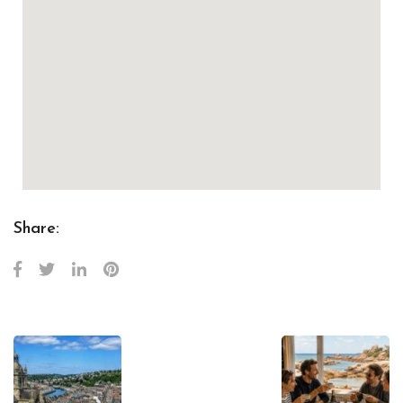
Share: