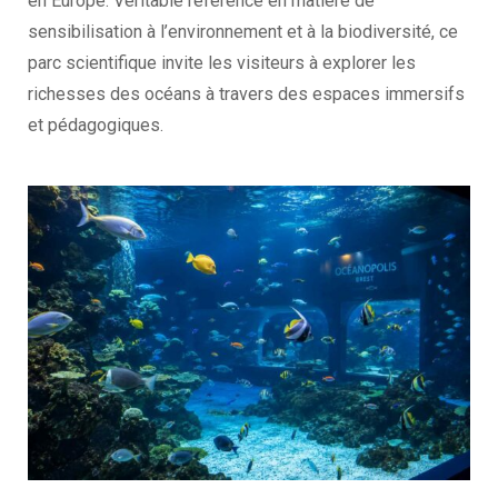
en Europe. Véritable référence en matière de
sensibilisation à l’environnement et à la biodiversité, ce
parc scientifique invite les visiteurs à explorer les
richesses des océans à travers des espaces immersifs
et pédagogiques.