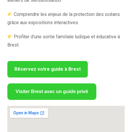
ateliers de sensibilisation.
Comprendre les enjeux de la protection des océans
grâce aux expositions interactives.
Profiter d’une sortie familiale ludique et éducative à
Brest.
Réservez votre guide à Brest
Visiter Brest avec un guide privé