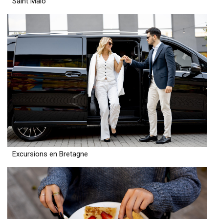
Saint Malo
Excursions en Bretagne