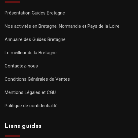
Présentation Guides Bretagne
Nos activités en Bretagne, Normandie et Pays de la Loire
Annuaire des Guides Bretagne
Le meilleur de la Bretagne
Contactez-nous
Conditions Générales de Ventes
Mentions Légales et CGU
Politique de confidentialité
Liens guides