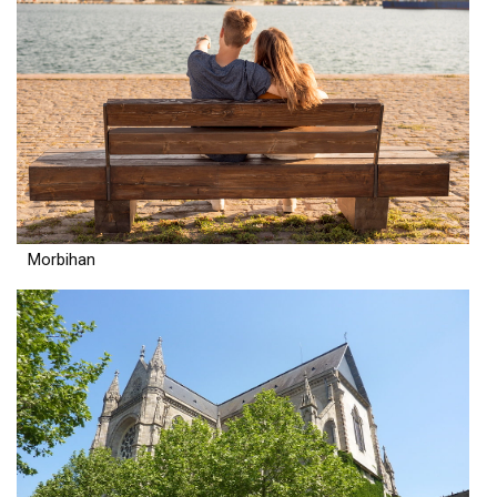
Morbihan