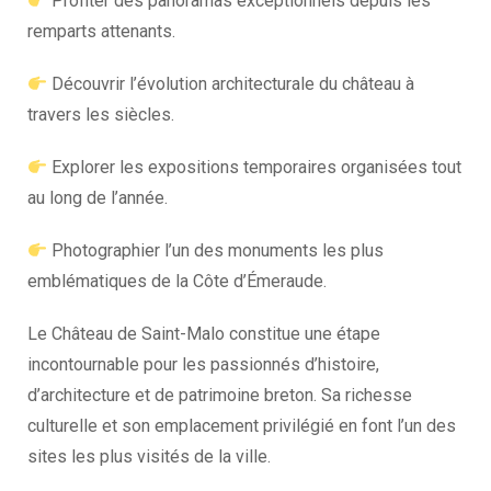
Profiter des panoramas exceptionnels depuis les
remparts attenants.
Découvrir l’évolution architecturale du château à
travers les siècles.
Explorer les expositions temporaires organisées tout
au long de l’année.
Photographier l’un des monuments les plus
emblématiques de la Côte d’Émeraude.
Le Château de Saint-Malo constitue une étape
incontournable pour les passionnés d’histoire,
d’architecture et de patrimoine breton. Sa richesse
culturelle et son emplacement privilégié en font l’un des
sites les plus visités de la ville.