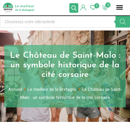
0
0
Le Château de Saint-Malo :
un symbole historique de la
cité corsaire
Accueil
Le meilleur de la Bretagne
Le Château de Saint-
Malo : un symbole historique de la cité corsaire