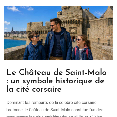
Le Château de Saint-Malo
: un symbole historique de
la cité corsaire
Dominant les remparts de la célèbre cité corsaire
bretonne, le Château de Saint-Malo constitue l’un des