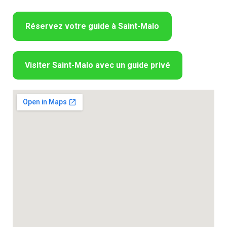
Réservez votre guide à Saint-Malo
Visiter Saint-Malo avec un guide privé