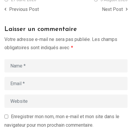
Previous Post
Next Post
Laisser un commentaire
Votre adresse e-mail ne sera pas publiée.
Les champs
obligatoires sont indiqués avec
*
Enregistrer mon nom, mon e-mail et mon site dans le
navigateur pour mon prochain commentaire.