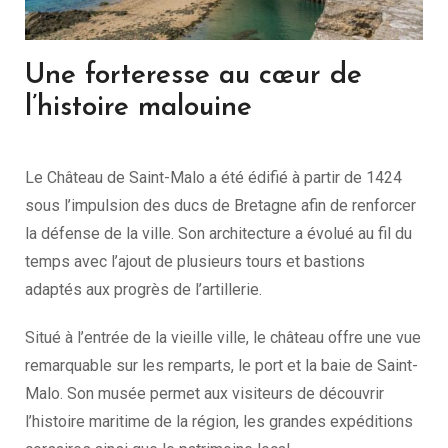
Une forteresse au cœur de
l’histoire malouine
Le Château de Saint-Malo a été édifié à partir de 1424
sous l’impulsion des ducs de Bretagne afin de renforcer
la défense de la ville. Son architecture a évolué au fil du
temps avec l’ajout de plusieurs tours et bastions
adaptés aux progrès de l’artillerie.
Situé à l’entrée de la vieille ville, le château offre une vue
remarquable sur les remparts, le port et la baie de Saint-
Malo. Son musée permet aux visiteurs de découvrir
l’histoire maritime de la région, les grandes expéditions