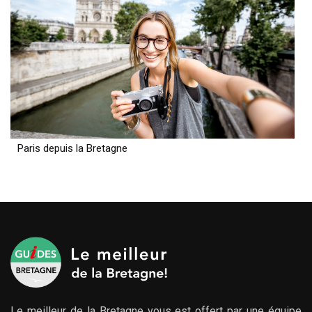
Paris depuis la Bretagne
Le meilleur de la Bretagne vous est offert par une équipe