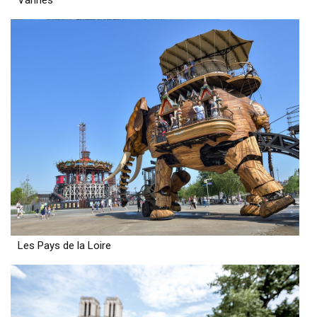
Vannes
Les Pays de la Loire