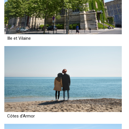
Ille et Vilaine
Côtes d’Armor