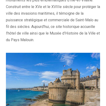
monuments les plus emblématiques d’Ille-et-Vilaine.
Construit entre le XVe et le XVIIIe siècle pour protéger la
ville des invasions maritimes, il témoigne de la
puissance stratégique et commerciale de Saint-Malo au
fil des siècles. Aujourd’hui, ce site historique accueille
l’hôtel de ville ainsi que le Musée d’Histoire de la Ville et
du Pays Malouin.