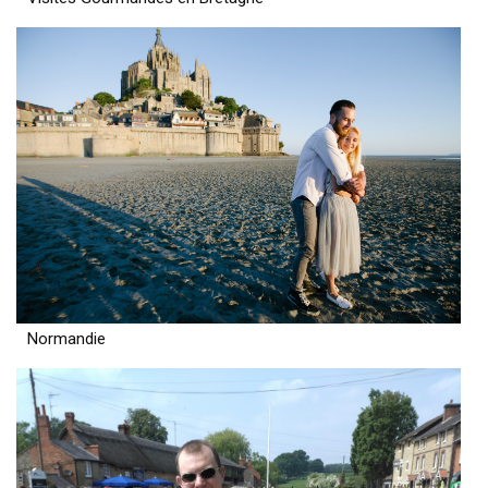
Normandie