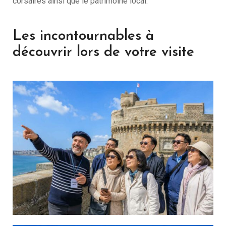
corsaires ainsi que le patrimoine local.
Les incontournables à
découvrir lors de votre visite