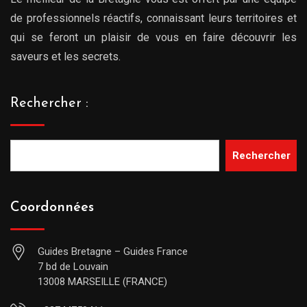
de professionnels réactifs, connaissant leurs territoires et
qui se feront un plaisir de vous en faire découvrir les
saveurs et les secrets.
Rechercher :
Rechercher
Coordonnées
Guides Bretagne – Guides France
7 bd de Louvain
13008 MARSEILLE (FRANCE)