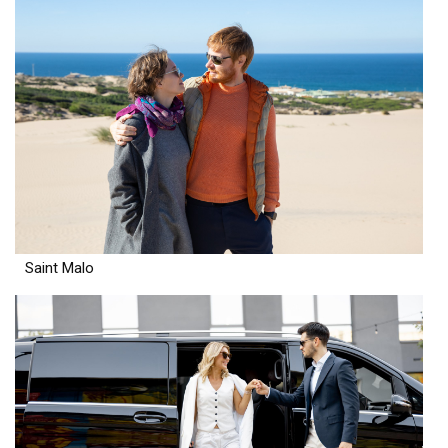
Saint Malo