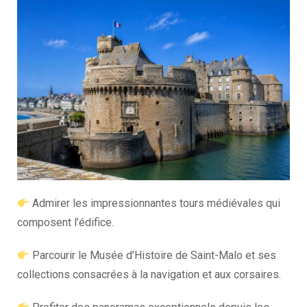
Admirer les impressionnantes tours médiévales qui
composent l’édifice.
Parcourir le Musée d’Histoire de Saint-Malo et ses
collections consacrées à la navigation et aux corsaires.