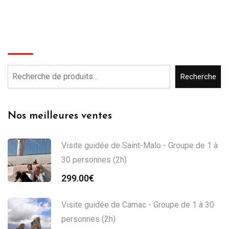
Recherche
Recherche
Nos meilleures ventes
Visite guidée de Saint-Malo - Groupe de 1 à
30 personnes (2h)
299.00
€
Visite guidée de Carnac - Groupe de 1 à 30
personnes (2h)