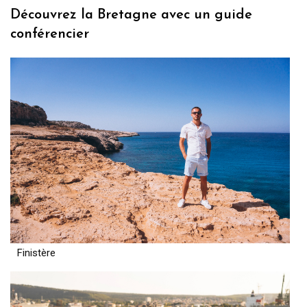
Découvrez la Bretagne avec un guide
conférencier
Finistère