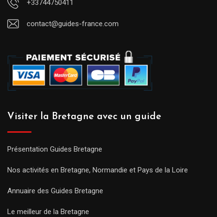
+33744750411
contact@guides-france.com
Visiter la Bretagne avec un guide
Présentation Guides Bretagne
Nos activités en Bretagne, Normandie et Pays de la Loire
Annuaire des Guides Bretagne
Le meilleur de la Bretagne