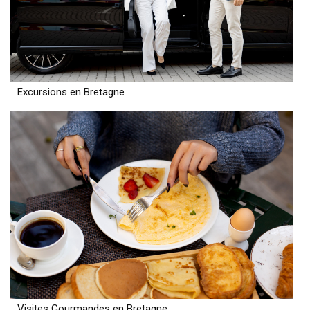
Excursions en Bretagne
Visites Gourmandes en Bretagne