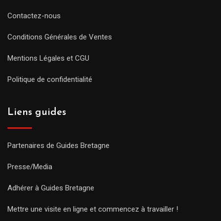
Contactez-nous
Conditions Générales de Ventes
Mentions Légales et CGU
Politique de confidentialité
Liens guides
Partenaires de Guides Bretagne
Presse/Media
Adhérer à Guides Bretagne
Mettre une visite en ligne et commencez à travailler !