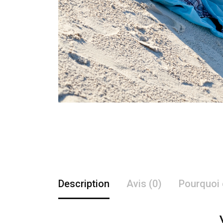
Description
Avis (0)
Pourquoi 