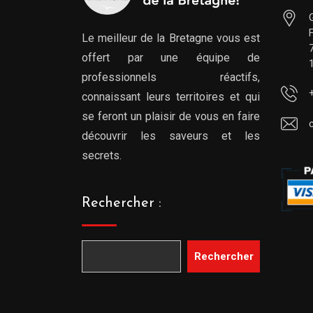
Le meilleur de la Bretagne vous est
offert par une équipe de
professionnels réactifs,
connaissant leurs territoires et qui
se feront un plaisir de vous en faire
découvrir les saveurs et les
secrets.
Rechercher :
Rechercher