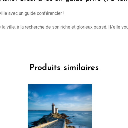
ille avec un guide conférencier !
 ville, à la recherche de son riche et glorieux passé. Il/elle vou
Produits similaires