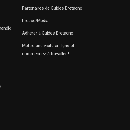
Partenaires de Guides Bretagne
Presse/Media
mandie
Adhérer à Guides Bretagne
Mettre une visite en ligne et
commencez à travailler !
s