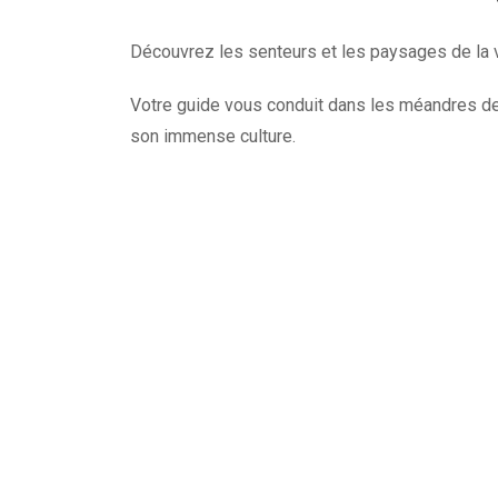
Découvrez les senteurs et les paysages de la v
Votre guide vous conduit dans les méandres de la
son immense culture.