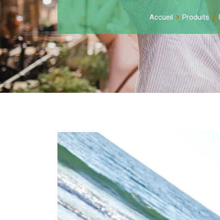
Accueil
Produits