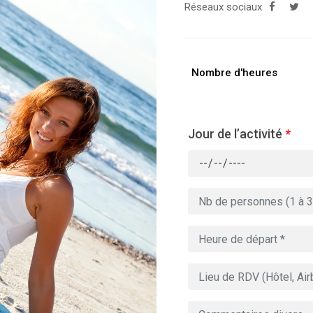
Réseaux sociaux
Nombre d'heures
Jour de l’activité
*