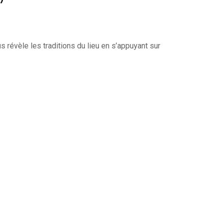
s révèle les traditions du lieu en s’appuyant sur