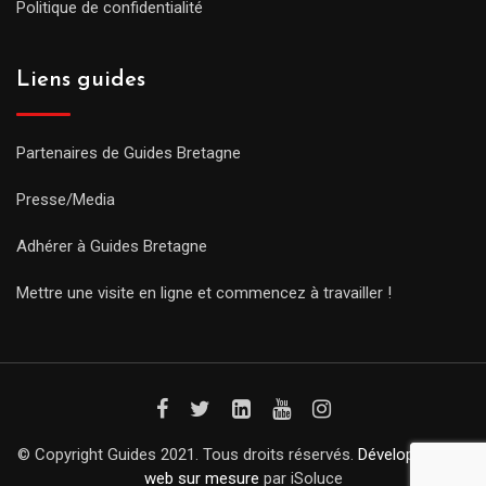
Politique de confidentialité
Liens guides
Partenaires de Guides Bretagne
Presse/Media
Adhérer à Guides Bretagne
Mettre une visite en ligne et commencez à travailler !
© Copyright Guides 2021. Tous droits réservés.
Développement
web sur mesure
par iSoluce