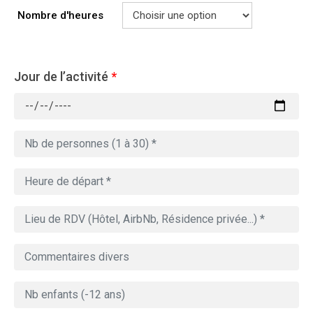
Nombre d'heures
Jour de l’activité
*