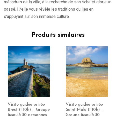
méandres de la ville, à la recherche de son riche et glorieux
passé. Il/elle vous révèle les traditions du lieu en
s’appuyant sur son immense culture.
Produits similaires
Visite guidée privée
Visite guidée privée
Brest (1-10h) – Groupe
Saint-Malo (1-10h) –
jusqu’à 30 personnes
Groupe jusqu’à 30