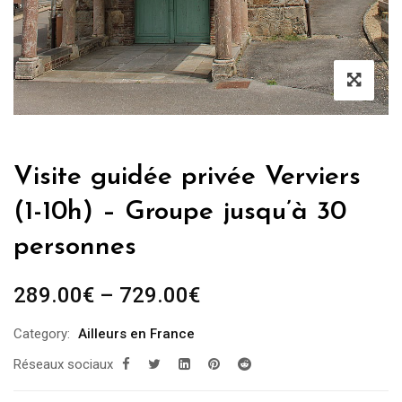
Visite guidée privée Verviers
(1-10h) – Groupe jusqu’à 30
personnes
289.00
€
–
729.00
€
Category:
Ailleurs en France
Réseaux sociaux