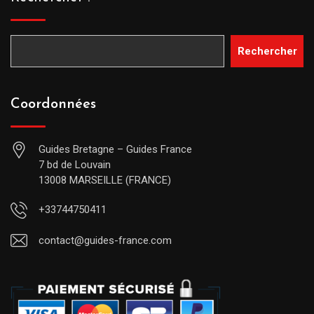
Rechercher
Coordonnées
Guides Bretagne – Guides France
7 bd de Louvain
13008 MARSEILLE (FRANCE)
+33744750411
contact@guides-france.com