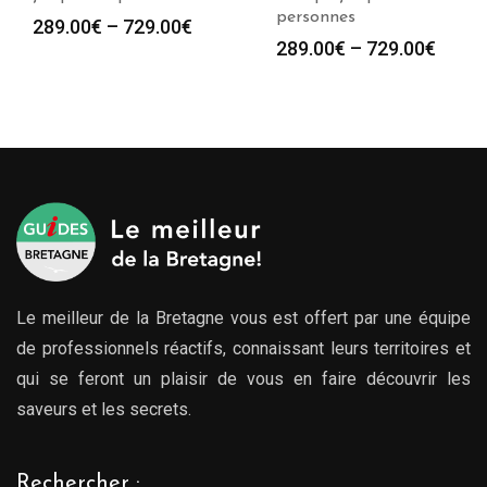
personnes
289.00
€
–
729.00
€
289.00
€
–
729.00
€
Le meilleur de la Bretagne vous est offert par une équipe
de professionnels réactifs, connaissant leurs territoires et
qui se feront un plaisir de vous en faire découvrir les
saveurs et les secrets.
Rechercher :