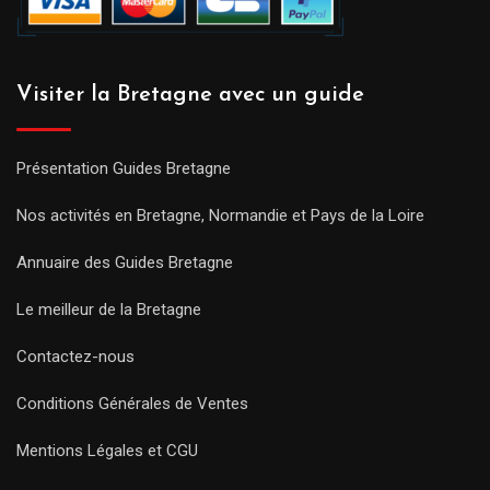
Visiter la Bretagne avec un guide
Présentation Guides Bretagne
Nos activités en Bretagne, Normandie et Pays de la Loire
Annuaire des Guides Bretagne
Le meilleur de la Bretagne
Contactez-nous
Conditions Générales de Ventes
Mentions Légales et CGU