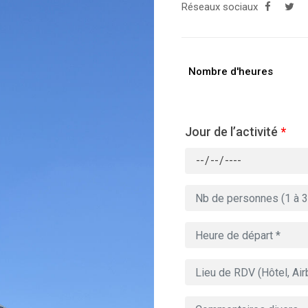
Réseaux sociaux
Nombre d'heures
Jour de l’activité
*