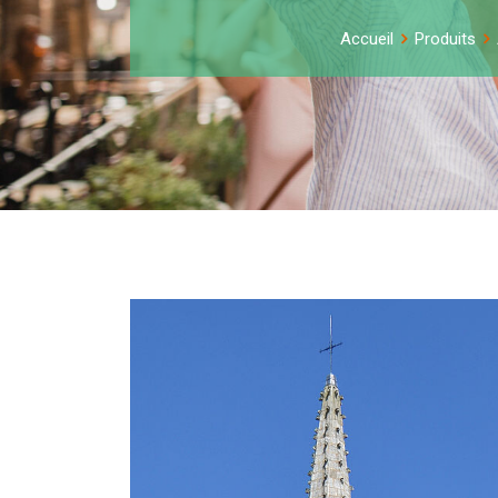
Accueil
Produits