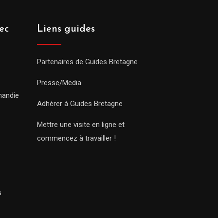
ec
Liens guides
Partenaires de Guides Bretagne
Presse/Media
mandie
Adhérer à Guides Bretagne
Mettre une visite en ligne et
commencez à travailler !
s