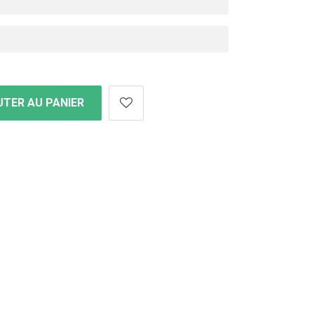
TER AU PANIER