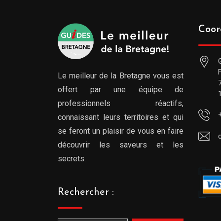
Coor
Le meilleur de la Bretagne vous est
offert par une équipe de
professionnels réactifs,
connaissant leurs territoires et qui
se feront un plaisir de vous en faire
découvrir les saveurs et les
secrets.
Rechercher :