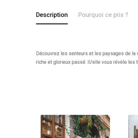
Description
Pourquoi ce prix ?
Découvrez les senteurs et les paysages de la vi
riche et glorieux passé. Il/elle vous révèle les