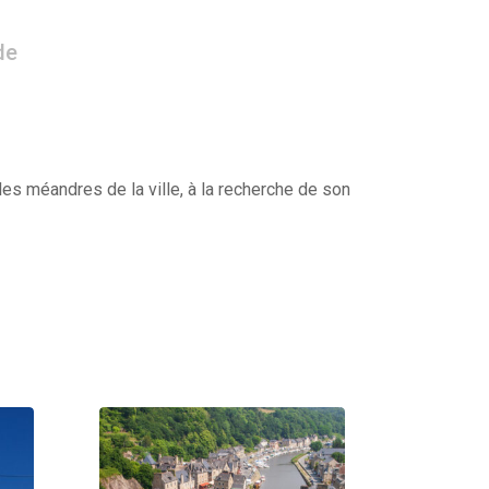
de
es méandres de la ville, à la recherche de son