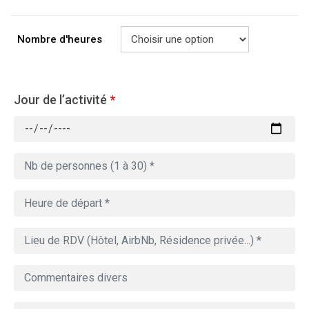
Nombre d'heures
Jour de l’activité
*