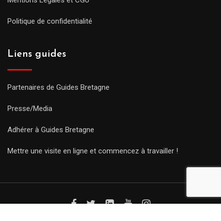
Politique de confidentialité
Liens guides
Partenaires de Guides Bretagne
Presse/Media
Adhérer à Guides Bretagne
Mettre une visite en ligne et commencez à travailler !