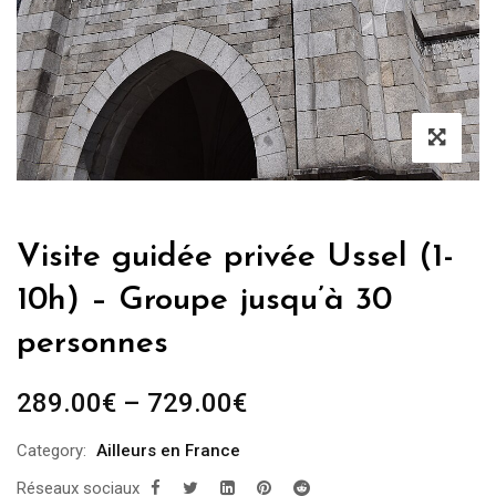
Visite guidée privée Ussel (1-
10h) – Groupe jusqu’à 30
personnes
289.00
€
–
729.00
€
Category:
Ailleurs en France
Réseaux sociaux