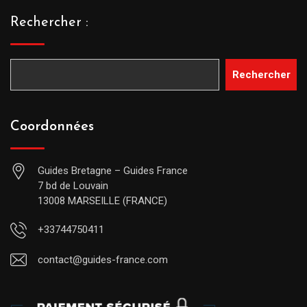
Rechercher :
Rechercher
Coordonnées
Guides Bretagne – Guides France
7 bd de Louvain
13008 MARSEILLE (FRANCE)
+33744750411
contact@guides-france.com