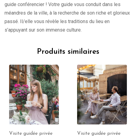
guide conférencier ! Votre guide vous conduit dans les
méandres de la ville, à la recherche de son riche et glorieux
passé. Il/elle vous révèle les traditions du lieu en
s’appuyant sur son immense culture.
Produits similaires
Visite guidée privée
Visite guidée privée