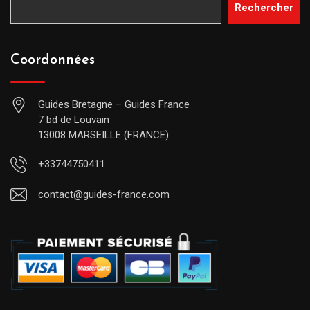
Rechercher
Coordonnées
Guides Bretagne – Guides France
7 bd de Louvain
13008 MARSEILLE (FRANCE)
+33744750411
contact@guides-france.com