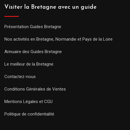
Visiter la Bretagne avec un guide
Présentation Guides Bretagne
Nos activités en Bretagne, Normandie et Pays de la Loire
Annuaire des Guides Bretagne
Le meilleur de la Bretagne
Contactez-nous
Conditions Générales de Ventes
Mentions Légales et CGU
Politique de confidentialité