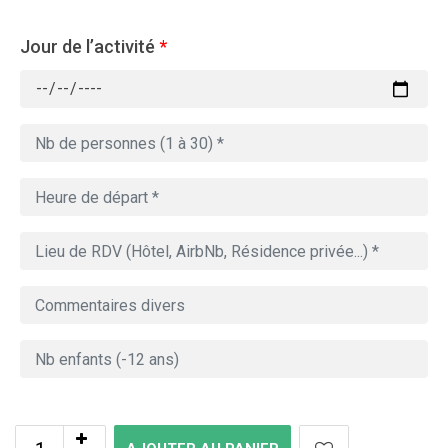
Jour de l’activité
*