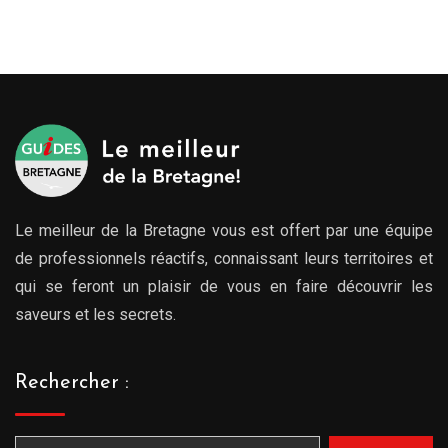
Le meilleur de la Bretagne vous est offert par une équipe
de professionnels réactifs, connaissant leurs territoires et
qui se feront un plaisir de vous en faire découvrir les
saveurs et les secrets.
Rechercher :