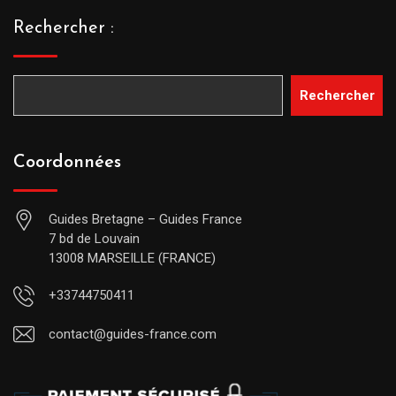
Rechercher :
Rechercher
Coordonnées
Guides Bretagne – Guides France
7 bd de Louvain
13008 MARSEILLE (FRANCE)
+33744750411
contact@guides-france.com