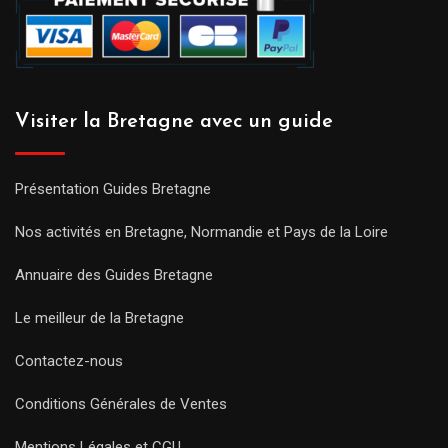
Visiter la Bretagne avec un guide
Présentation Guides Bretagne
Nos activités en Bretagne, Normandie et Pays de la Loire
Annuaire des Guides Bretagne
Le meilleur de la Bretagne
Contactez-nous
Conditions Générales de Ventes
Mentions Légales et CGU