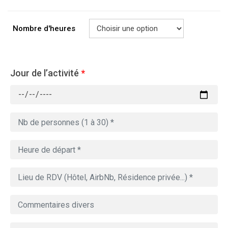
Nombre d'heures
Jour de l’activité
*