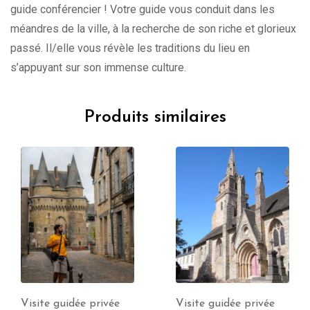
guide conférencier ! Votre guide vous conduit dans les
méandres de la ville, à la recherche de son riche et glorieux
passé. Il/elle vous révèle les traditions du lieu en
s’appuyant sur son immense culture.
Produits similaires
Visite guidée privée
Visite guidée privée