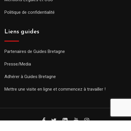
Politique de confidentialité
Liens guides
Partenaires de Guides Bretagne
Presse/Media
Adhérer à Guides Bretagne
Mettre une visite en ligne et commencez à travailler !