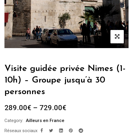
Visite guidée privée Nimes (1-
10h) – Groupe jusqu’à 30
personnes
289.00
€
–
729.00
€
Category:
Ailleurs en France
Réseaux sociaux