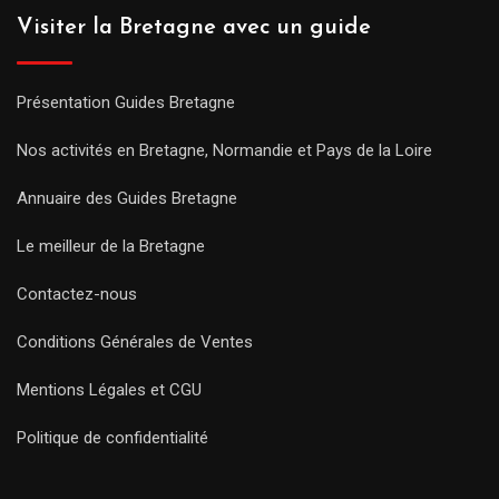
Visiter la Bretagne avec un guide
Présentation Guides Bretagne
Nos activités en Bretagne, Normandie et Pays de la Loire
Annuaire des Guides Bretagne
Le meilleur de la Bretagne
Contactez-nous
Conditions Générales de Ventes
Mentions Légales et CGU
Politique de confidentialité