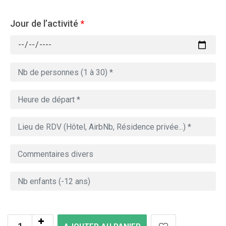
Jour de l’activité
*