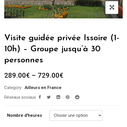
Visite guidée privée Issoire (1-
10h) – Groupe jusqu’à 30
personnes
289.00
€
–
729.00
€
Category:
Ailleurs en France
Réseaux sociaux
Nombre d'heures