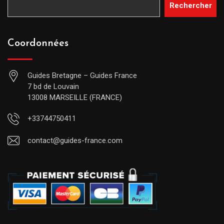
Rechercher
Coordonnées
Guides Bretagne – Guides France
7 bd de Louvain
13008 MARSEILLE (FRANCE)
+33744750411
contact@guides-france.com