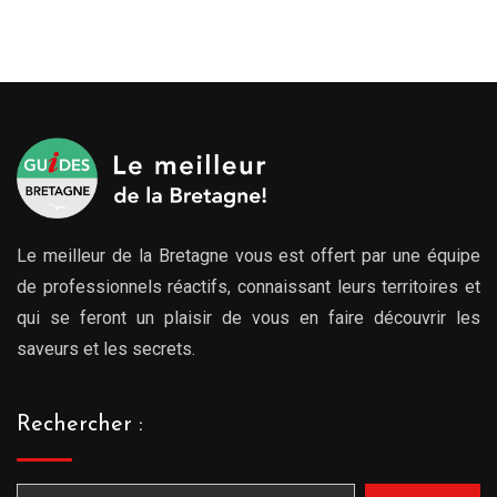
Le meilleur de la Bretagne vous est offert par une équipe
de professionnels réactifs, connaissant leurs territoires et
qui se feront un plaisir de vous en faire découvrir les
saveurs et les secrets.
Rechercher :