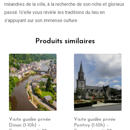
méandres de la ville, à la recherche de son riche et glorieux
passé. Il/elle vous révèle les traditions du lieu en
s’appuyant sur son immense culture.
Produits similaires
Visite guidée privée
Visite guidée privée
Dinan (1-10h) –
Pontivy (1-10h) –