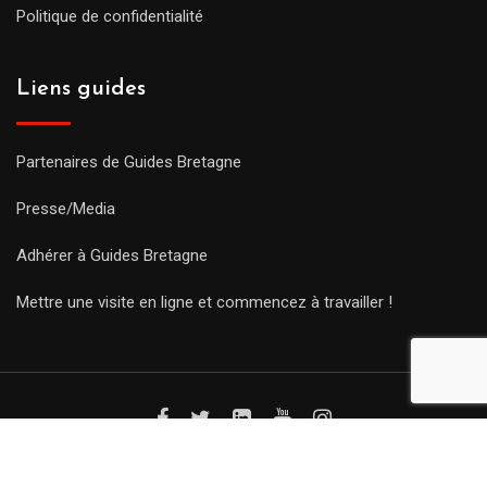
Politique de confidentialité
Liens guides
Partenaires de Guides Bretagne
Presse/Media
Adhérer à Guides Bretagne
Mettre une visite en ligne et commencez à travailler !
© Copyright Guides 2021. Tous droits réservés.
Développement