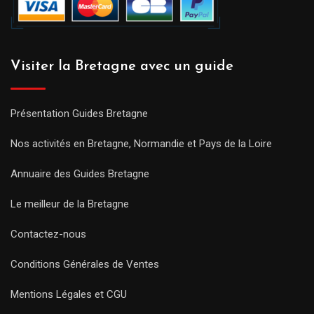
Visiter la Bretagne avec un guide
Présentation Guides Bretagne
Nos activités en Bretagne, Normandie et Pays de la Loire
Annuaire des Guides Bretagne
Le meilleur de la Bretagne
Contactez-nous
Conditions Générales de Ventes
Mentions Légales et CGU