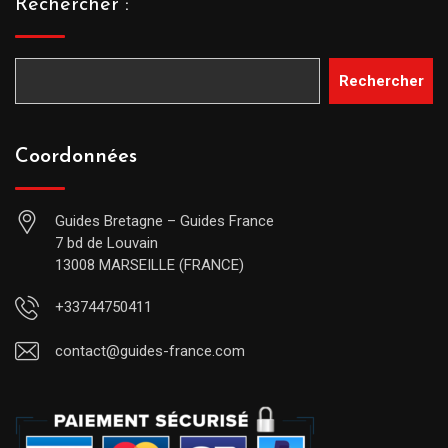
Rechercher :
Rechercher
Coordonnées
Guides Bretagne – Guides France
7 bd de Louvain
13008 MARSEILLE (FRANCE)
+33744750411
contact@guides-france.com