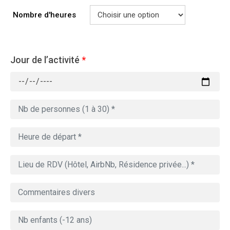
Nombre d'heures
Jour de l’activité
*