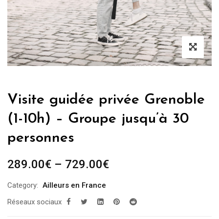
Visite guidée privée Grenoble
(1-10h) – Groupe jusqu’à 30
personnes
289.00
€
–
729.00
€
Category:
Ailleurs en France
Réseaux sociaux