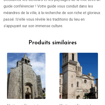
guide conférencier ! Votre guide vous conduit dans les
méandres de la ville, à la recherche de son riche et glorieux
passé. Il/elle vous révèle les traditions du lieu en
s’appuyant sur son immense culture.
Produits similaires