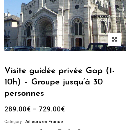
Visite guidée privée Gap (1-
10h) – Groupe jusqu’à 30
personnes
289.00
€
–
729.00
€
Category:
Ailleurs en France