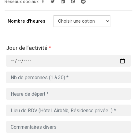
Réseaux sociaux
Nombre d'heures
Jour de l’activité
*