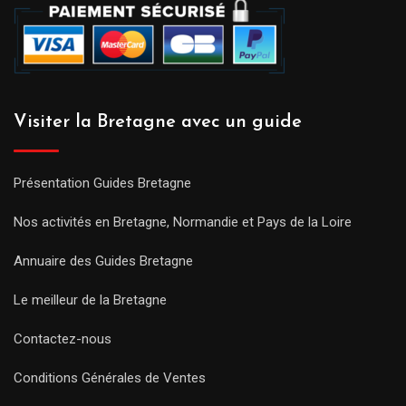
Visiter la Bretagne avec un guide
Présentation Guides Bretagne
Nos activités en Bretagne, Normandie et Pays de la Loire
Annuaire des Guides Bretagne
Le meilleur de la Bretagne
Contactez-nous
Conditions Générales de Ventes