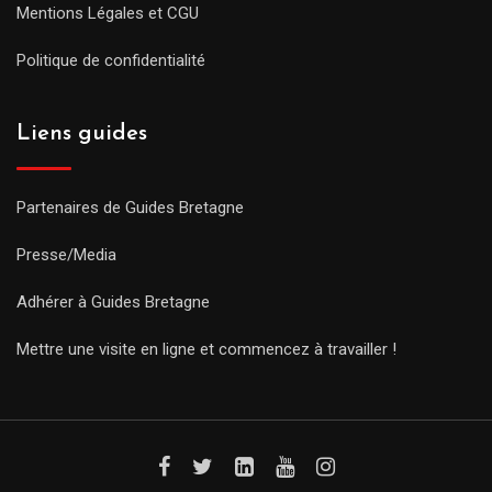
Mentions Légales et CGU
Politique de confidentialité
Liens guides
Partenaires de Guides Bretagne
Presse/Media
Adhérer à Guides Bretagne
Mettre une visite en ligne et commencez à travailler !