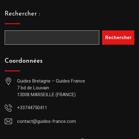
Rechercher :
Rechercher
Coordonnées
Guides Bretagne – Guides France
7 bd de Louvain
13008 MARSEILLE (FRANCE)
+33744750411
contact@guides-france.com