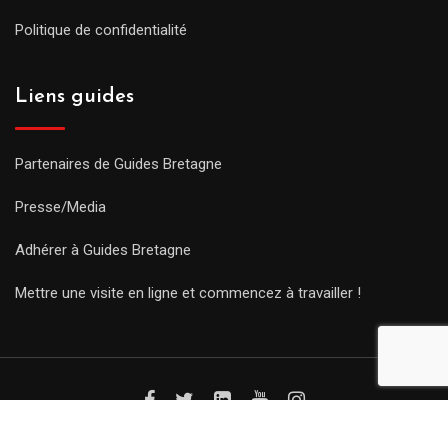
Politique de confidentialité
Liens guides
Partenaires de Guides Bretagne
Presse/Media
Adhérer à Guides Bretagne
Mettre une visite en ligne et commencez à travailler !
© Copyright Guides 2021. Tous droits réservés.
Développement