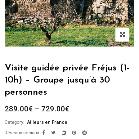
Visite guidée privée Fréjus (1-
10h) – Groupe jusqu’à 30
personnes
289.00
€
–
729.00
€
Category:
Ailleurs en France
Réseaux sociaux