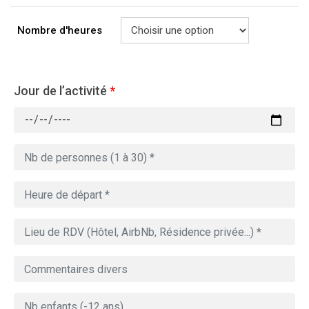
Nombre d'heures
Jour de l’activité
*