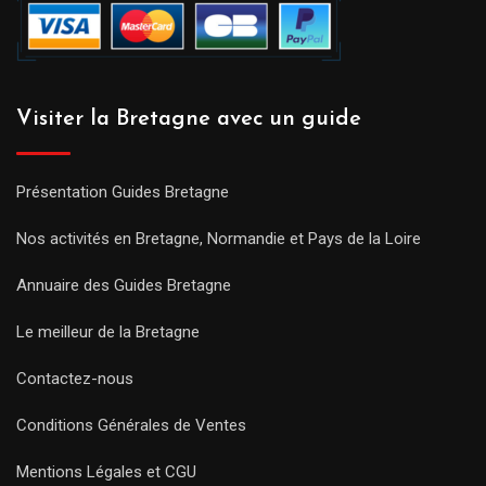
Visiter la Bretagne avec un guide
Présentation Guides Bretagne
Nos activités en Bretagne, Normandie et Pays de la Loire
Annuaire des Guides Bretagne
Le meilleur de la Bretagne
Contactez-nous
Conditions Générales de Ventes
Mentions Légales et CGU