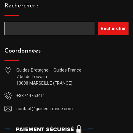
Rechercher :
Rechercher
Coordonnées
Guides Bretagne – Guides France
7 bd de Louvain
13008 MARSEILLE (FRANCE)
+33744750411
contact@guides-france.com