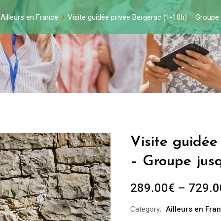
Ailleurs en France
Visite guidée privée Bergerac (1-10h) – Groupe
Visite guidée
– Groupe jus
289.00
€
–
729.0
Category:
Ailleurs en Fra