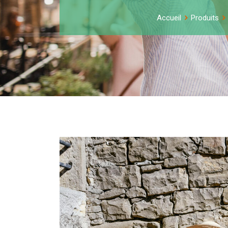
Accueil
Produits