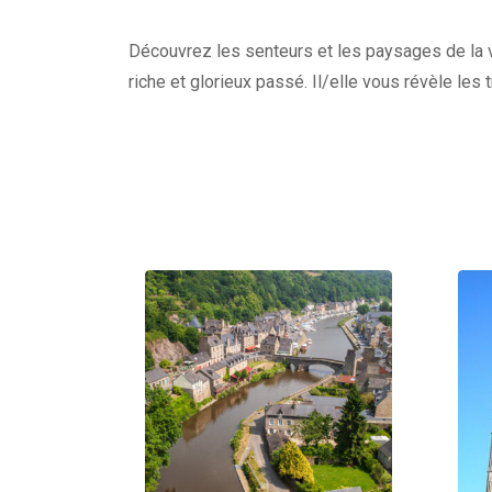
Découvrez les senteurs et les paysages de la vi
riche et glorieux passé. Il/elle vous révèle les