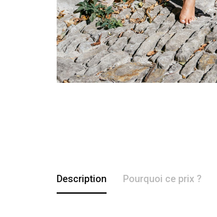
Description
Pourquoi ce prix ?