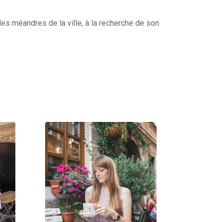
es méandres de la ville, à la recherche de son