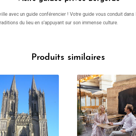
lle avec un guide conférencier ! Votre guide vous conduit dans l
 traditions du lieu en s’appuyant sur son immense culture.
Produits similaires