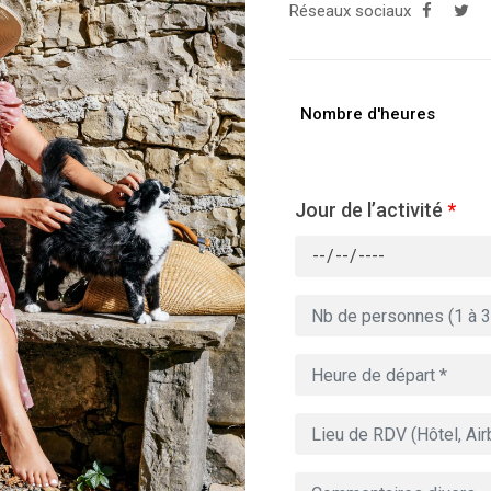
Réseaux sociaux
Nombre d'heures
Jour de l’activité
*