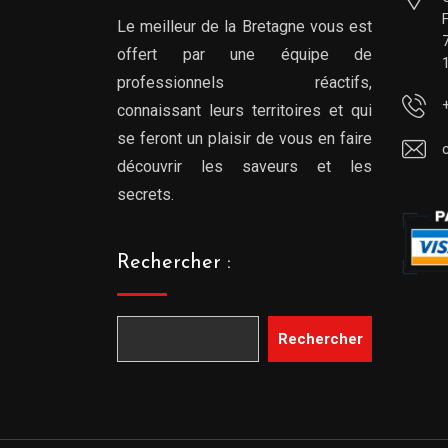
Le meilleur de la Bretagne vous est
offert par une équipe de
professionnels réactifs,
connaissant leurs territoires et qui
se feront un plaisir de vous en faire
découvrir les saveurs et les
secrets.
Rechercher :
Rechercher