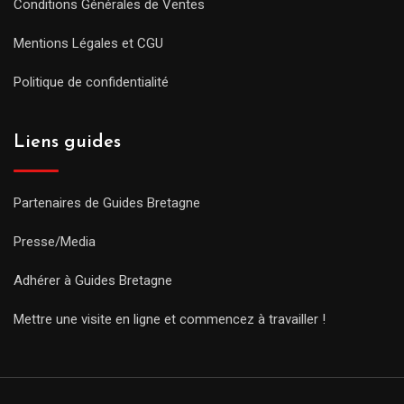
Conditions Générales de Ventes
Mentions Légales et CGU
Politique de confidentialité
Liens guides
Partenaires de Guides Bretagne
Presse/Media
Adhérer à Guides Bretagne
Mettre une visite en ligne et commencez à travailler !