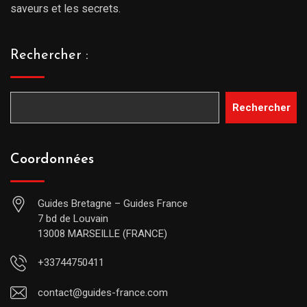
saveurs et les secrets.
Rechercher :
Rechercher
Coordonnées
Guides Bretagne – Guides France
7 bd de Louvain
13008 MARSEILLE (FRANCE)
+33744750411
contact@guides-france.com