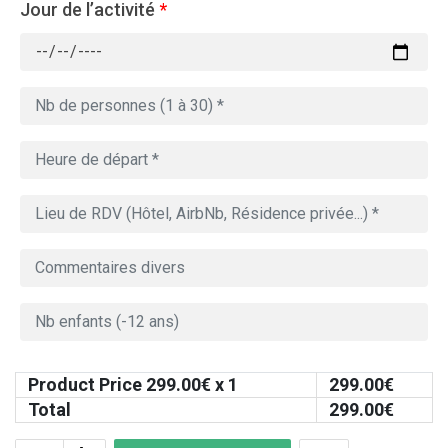
Jour de l’activité
*
Product Price
299.00
€ x 1
299.00
€
Total
299.00
€