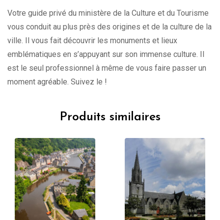
Votre guide privé du ministère de la Culture et du Tourisme
vous conduit au plus près des origines et de la culture de la
ville. Il vous fait découvrir les monuments et lieux
emblématiques en s’appuyant sur son immense culture. Il
est le seul professionnel à même de vous faire passer un
moment agréable. Suivez le !
Produits similaires