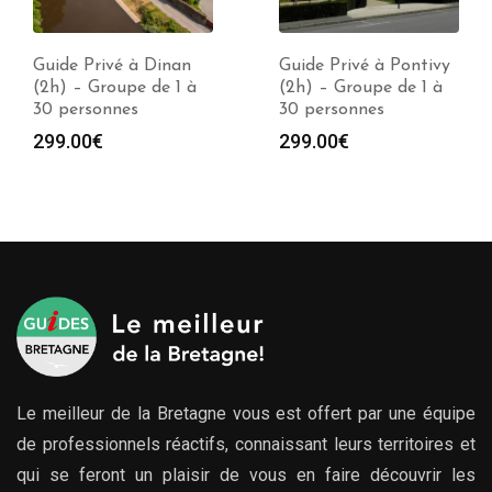
Guide Privé à Dinan
Guide Privé à Pontivy
(2h) – Groupe de 1 à
(2h) – Groupe de 1 à
30 personnes
30 personnes
299.00
€
299.00
€
Le meilleur de la Bretagne vous est offert par une équipe
de professionnels réactifs, connaissant leurs territoires et
qui se feront un plaisir de vous en faire découvrir les