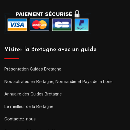
Visiter la Bretagne avec un guide
Présentation Guides Bretagne
Nos activités en Bretagne, Normandie et Pays de la Loire
Annuaire des Guides Bretagne
Le meilleur de la Bretagne
Contactez-nous