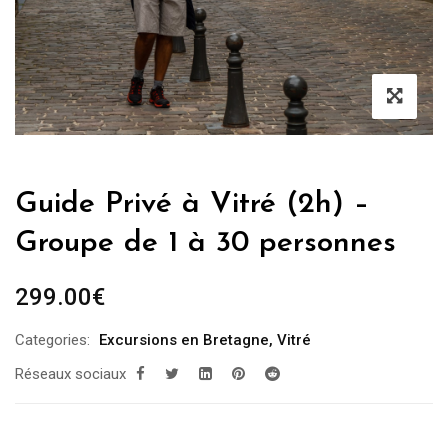
Guide Privé à Vitré (2h) –
Groupe de 1 à 30 personnes
299.00
€
Categories:
Excursions en Bretagne
,
Vitré
Réseaux sociaux