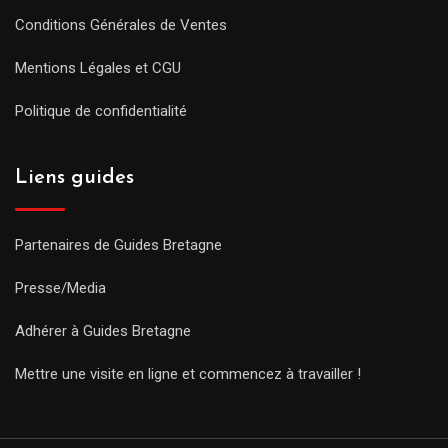
Conditions Générales de Ventes
Mentions Légales et CGU
Politique de confidentialité
Liens guides
Partenaires de Guides Bretagne
Presse/Media
Adhérer à Guides Bretagne
Mettre une visite en ligne et commencez à travailler !