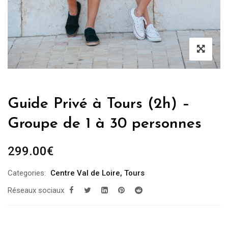
Guide Privé à Tours (2h) –
Groupe de 1 à 30 personnes
299.00
€
Categories:
Centre Val de Loire
,
Tours
Réseaux sociaux