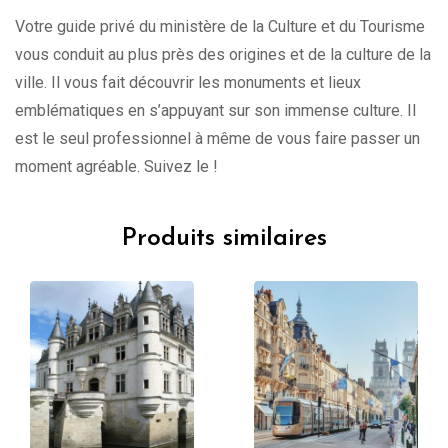
Votre guide privé du ministère de la Culture et du Tourisme
vous conduit au plus près des origines et de la culture de la
ville. Il vous fait découvrir les monuments et lieux
emblématiques en s’appuyant sur son immense culture. Il
est le seul professionnel à même de vous faire passer un
moment agréable. Suivez le !
Produits similaires