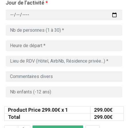
Jour de l’activité
*
Product Price
299.00
€ x 1
299.00
€
Total
299.00
€