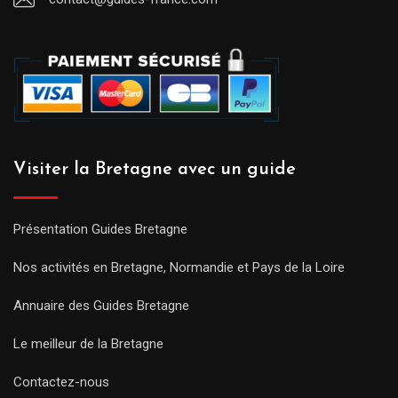
Visiter la Bretagne avec un guide
Présentation Guides Bretagne
Nos activités en Bretagne, Normandie et Pays de la Loire
Annuaire des Guides Bretagne
Le meilleur de la Bretagne
Contactez-nous