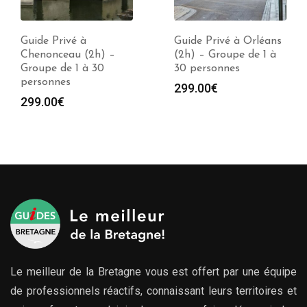
Guide Privé à
Guide Privé à Orléans
Chenonceau (2h) –
(2h) – Groupe de 1 à
Groupe de 1 à 30
30 personnes
personnes
299.00
€
299.00
€
Le meilleur de la Bretagne vous est offert par une équipe
de professionnels réactifs, connaissant leurs territoires et