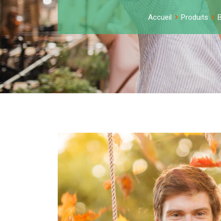
Accueil
Produits