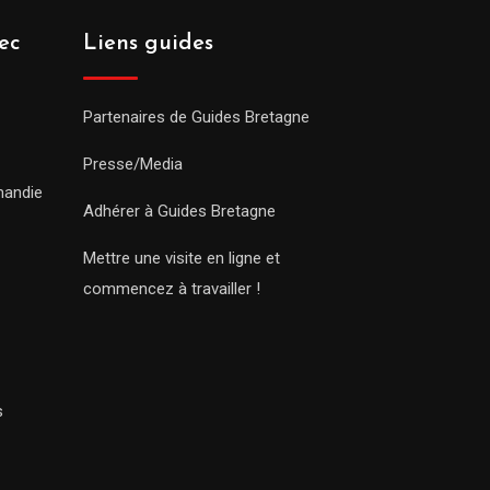
ec
Liens guides
Partenaires de Guides Bretagne
Presse/Media
mandie
Adhérer à Guides Bretagne
Mettre une visite en ligne et
commencez à travailler !
s