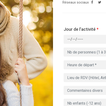
Réseaux sociaux
Jour de l’activité
*