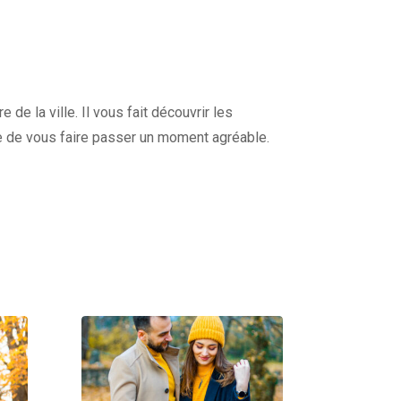
de la ville. Il vous fait découvrir les
e de vous faire passer un moment agréable.