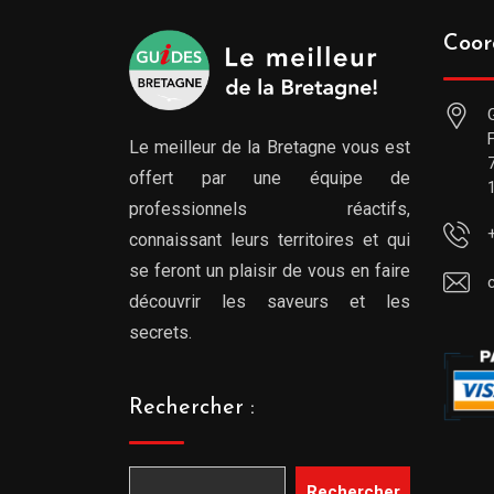
Coor
Le meilleur de la Bretagne vous est
offert par une équipe de
professionnels réactifs,
connaissant leurs territoires et qui
se feront un plaisir de vous en faire
découvrir les saveurs et les
secrets.
Rechercher :
Rechercher