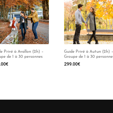
e Privé à Avallon (2h) –
Guide Privé à Autun (2h) 
pe de 1 à 30 personnes
Groupe de 1 à 30 personne
.00
€
299.00
€