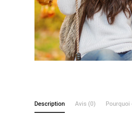
Description
Avis (0)
Pourquoi 