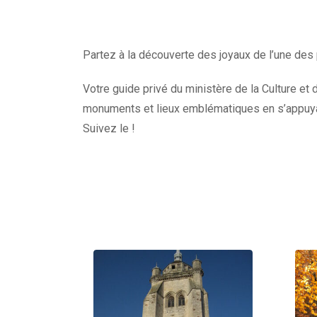
Partez à la découverte des joyaux de l’une des 
Votre guide privé du ministère de la Culture et d
monuments et lieux emblématiques en s’appuyan
Suivez le !