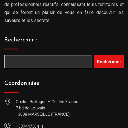
de professionnels réactifs, connaissant leurs territoires et
qui se feront un plaisir de vous en faire découvrir les
saveurs et les secrets.
Rechercher :
Rechercher
Coordonnées
Guides Bretagne – Guides France
7 bd de Louvain
13008 MARSEILLE (FRANCE)
+33744750411