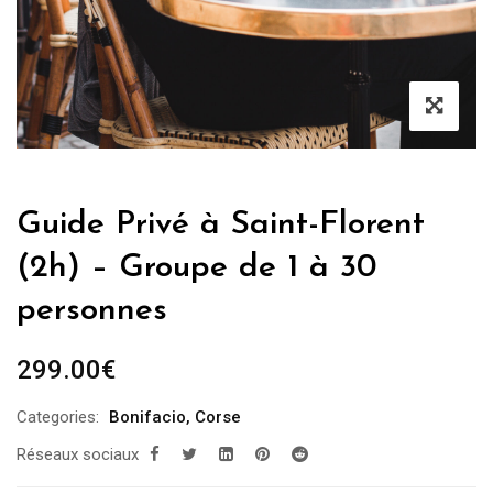
Guide Privé à Saint-Florent
(2h) – Groupe de 1 à 30
personnes
299.00
€
Categories:
Bonifacio
,
Corse
Réseaux sociaux