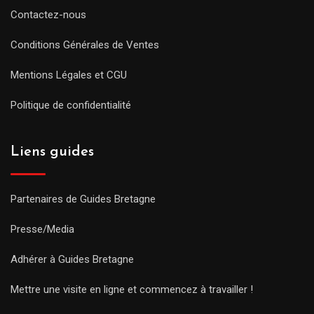
Contactez-nous
Conditions Générales de Ventes
Mentions Légales et CGU
Politique de confidentialité
Liens guides
Partenaires de Guides Bretagne
Presse/Media
Adhérer à Guides Bretagne
Mettre une visite en ligne et commencez à travailler !