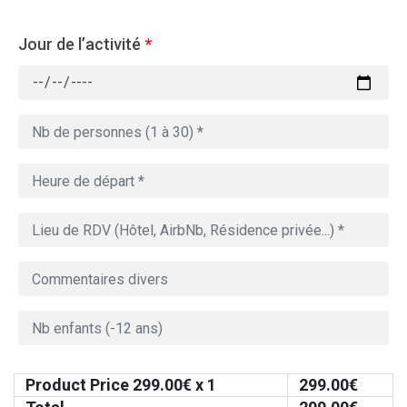
Jour de l’activité
*
Product Price
299.00
€ x 1
299.00
€