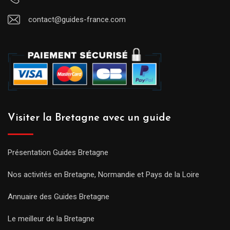
contact@guides-france.com
Visiter la Bretagne avec un guide
Présentation Guides Bretagne
Nos activités en Bretagne, Normandie et Pays de la Loire
Annuaire des Guides Bretagne
Le meilleur de la Bretagne