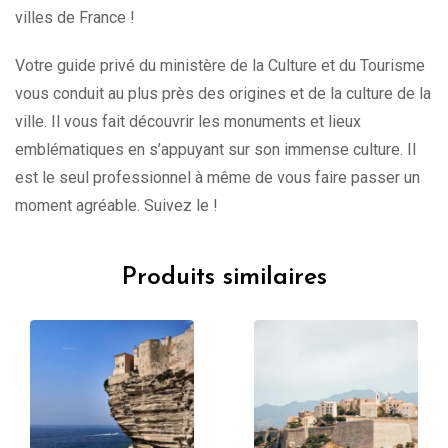
villes de France !
Votre guide privé du ministère de la Culture et du Tourisme
vous conduit au plus près des origines et de la culture de la
ville. Il vous fait découvrir les monuments et lieux
emblématiques en s’appuyant sur son immense culture. Il
est le seul professionnel à même de vous faire passer un
moment agréable. Suivez le !
Produits similaires