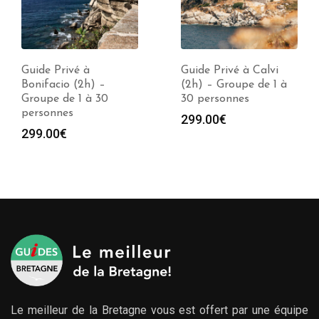
Guide Privé à Calvi
Guide Privé à Ile
(2h) – Groupe de 1 à
Rousse (2h) – Groupe
30 personnes
de 1 à 30 personnes
299.00
€
299.00
€
Le meilleur de la Bretagne vous est offert par une équipe