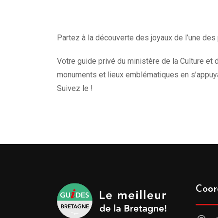
Partez à la découverte des joyaux de l’une des 
Votre guide privé du ministère de la Culture et d
monuments et lieux emblématiques en s’appuyan
Suivez le !
Coor