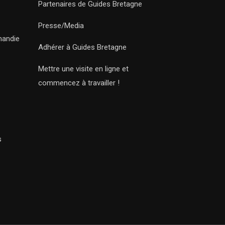
Partenaires de Guides Bretagne
Presse/Media
mandie
Adhérer à Guides Bretagne
Mettre une visite en ligne et
commencez à travailler !
s