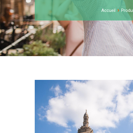
Accueil
Produ