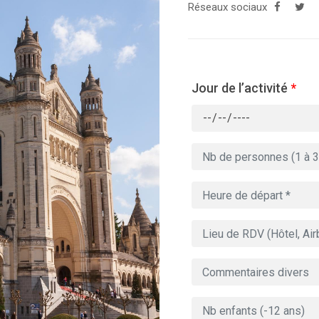
Réseaux sociaux
Jour de l’activité
*