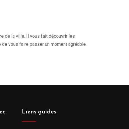
de la ville. Il vous fait découvrir les
e de vous faire passer un moment agréable.
ec
Liens guides