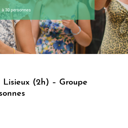
 1 à 30 personnes
 Lisieux (2h) – Groupe
rsonnes