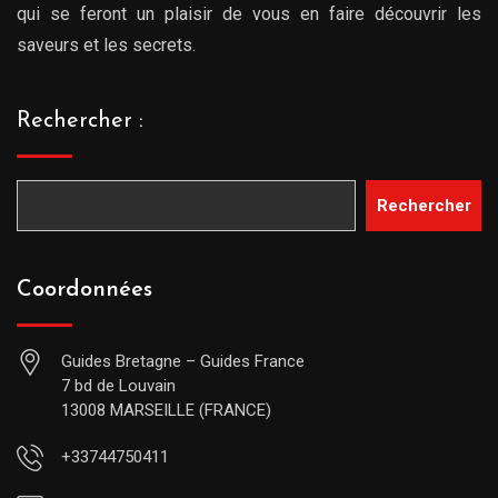
qui se feront un plaisir de vous en faire découvrir les
saveurs et les secrets.
Rechercher :
Rechercher
Coordonnées
Guides Bretagne – Guides France
7 bd de Louvain
13008 MARSEILLE (FRANCE)
+33744750411