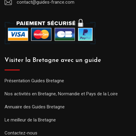
contact@guides-france.com
Visiter la Bretagne avec un guide
Présentation Guides Bretagne
Nos activités en Bretagne, Normandie et Pays de la Loire
Annuaire des Guides Bretagne
Le meilleur de la Bretagne
Contactez-nous