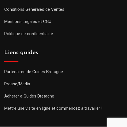
Conditions Générales de Ventes
Mentions Légales et CGU
Politique de confidentialité
Liens guides
Partenaires de Guides Bretagne
Presse/Media
Adhérer à Guides Bretagne
Mettre une visite en ligne et commencez à travailler !