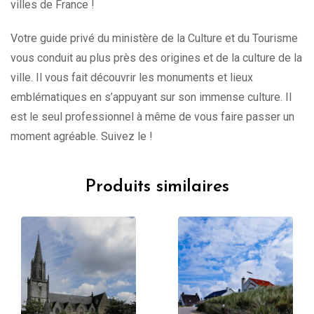
villes de France !
Votre guide privé du ministère de la Culture et du Tourisme
vous conduit au plus près des origines et de la culture de la
ville. Il vous fait découvrir les monuments et lieux
emblématiques en s’appuyant sur son immense culture. Il
est le seul professionnel à même de vous faire passer un
moment agréable. Suivez le !
Produits similaires