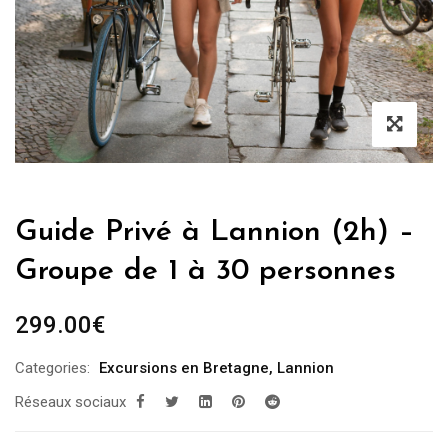
Guide Privé à Lannion (2h) –
Groupe de 1 à 30 personnes
299.00
€
Categories:
Excursions en Bretagne
,
Lannion
Réseaux sociaux