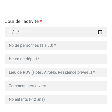
Jour de l’activité
*