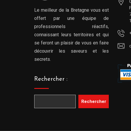
Le meilleur de la Bretagne vous est
offert par une équipe de
professionnels réactifs,
connaissant leurs territoires et qui
se feront un plaisir de vous en faire
découvrir les saveurs et les
secrets.
Rechercher :
Rechercher