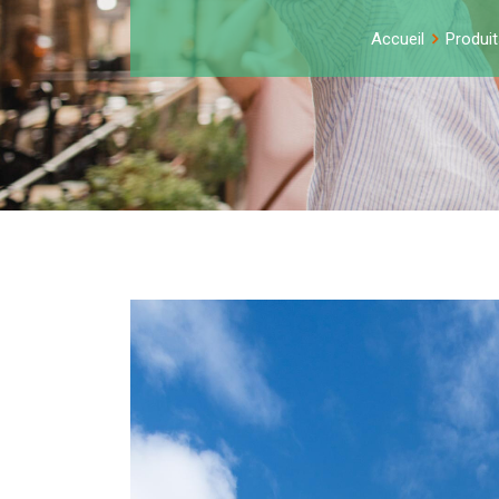
Accueil
Produit