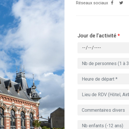
Réseaux sociaux
Jour de l’activité
*