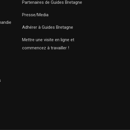
Partenaires de Guides Bretagne
Presse/Media
mandie
Adhérer à Guides Bretagne
Mettre une visite en ligne et
commencez à travailler !
s