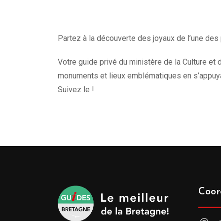
Partez à la découverte des joyaux de l’une des 
Votre guide privé du ministère de la Culture et d
monuments et lieux emblématiques en s’appuyan
Suivez le !
Coor