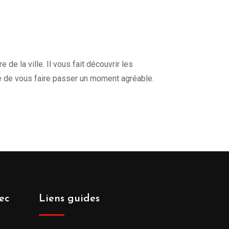
de la ville. Il vous fait découvrir les
e de vous faire passer un moment agréable.
ec
Liens guides