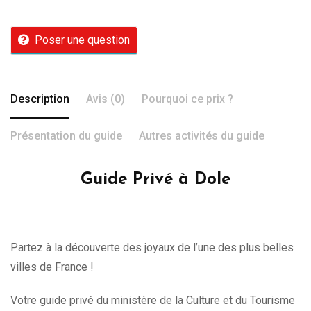
Poser une question
Description
Avis (0)
Pourquoi ce prix ?
Présentation du guide
Autres activités du guide
Guide Privé à Dole
Partez à la découverte des joyaux de l’une des plus belles
villes de France !
Votre guide privé du ministère de la Culture et du Tourisme