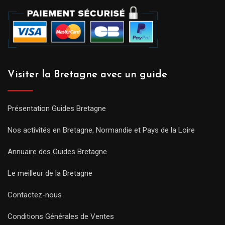
Visiter la Bretagne avec un guide
Présentation Guides Bretagne
Nos activités en Bretagne, Normandie et Pays de la Loire
Annuaire des Guides Bretagne
Le meilleur de la Bretagne
Contactez-nous
Conditions Générales de Ventes