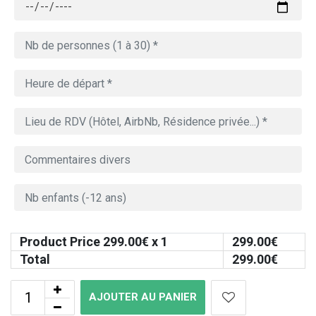
Product Price
299.00
€ x 1
299.00
€
Total
299.00
€
AJOUTER AU PANIER