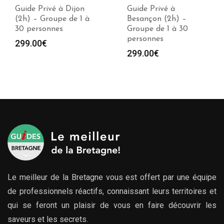
Guide Privé à Dijon
Guide Privé à
(2h) – Groupe de 1 à
Besançon (2h) –
30 personnes
Groupe de 1 à 30
personnes
299.00
€
299.00
€
Le meilleur de la Bretagne vous est offert par une équipe
de professionnels réactifs, connaissant leurs territoires et
qui se feront un plaisir de vous en faire découvrir les
saveurs et les secrets.