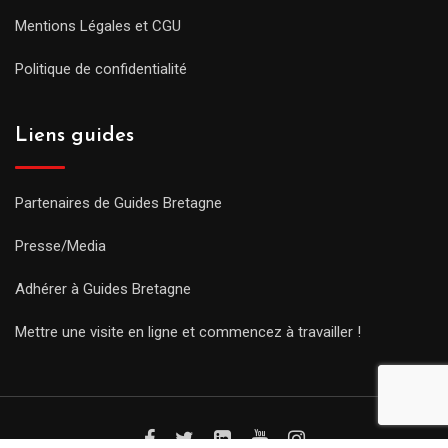
Mentions Légales et CGU
Politique de confidentialité
Liens guides
Partenaires de Guides Bretagne
Presse/Media
Adhérer à Guides Bretagne
Mettre une visite en ligne et commencez à travailler !