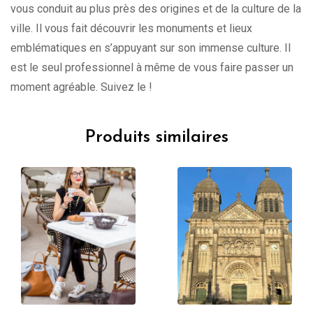
vous conduit au plus près des origines et de la culture de la
ville. Il vous fait découvrir les monuments et lieux
emblématiques en s’appuyant sur son immense culture. Il
est le seul professionnel à même de vous faire passer un
moment agréable. Suivez le !
Produits similaires