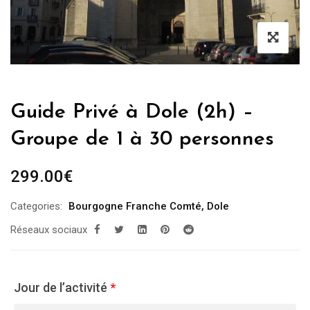
Guide Privé à Dole (2h) –
Groupe de 1 à 30 personnes
299.00
€
Categories:
Bourgogne Franche Comté
,
Dole
Réseaux sociaux
Jour de l’activité
*