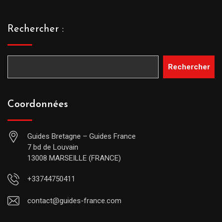
Rechercher :
Rechercher
Coordonnées
Guides Bretagne – Guides France
7 bd de Louvain
13008 MARSEILLE (FRANCE)
+33744750411
contact@guides-france.com