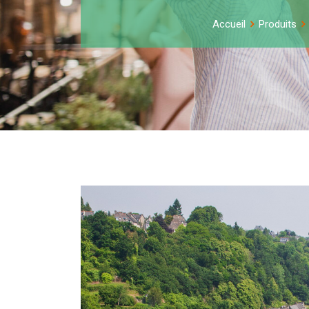
Accueil
Produits