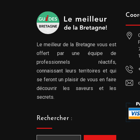
Coor
Le meilleur de la Bretagne vous est
offert par une équipe de
professionnels réactifs,
connaissant leurs territoires et qui
se feront un plaisir de vous en faire
découvrir les saveurs et les
secrets.
Rechercher :