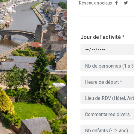
Réseaux sociaux
Jour de l’activité
*