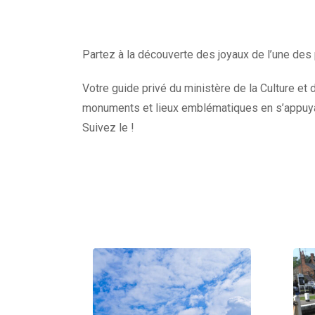
Partez à la découverte des joyaux de l’une des 
Votre guide privé du ministère de la Culture et d
monuments et lieux emblématiques en s’appuyan
Suivez le !