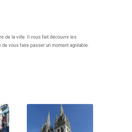
de la ville. Il vous fait découvrir les
e de vous faire passer un moment agréable.