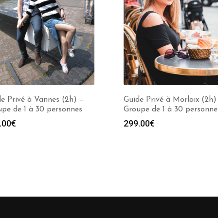
e Privé à Vannes (2h) –
Guide Privé à Morlaix (2h)
pe de 1 à 30 personnes
Groupe de 1 à 30 personne
.00
€
299.00
€