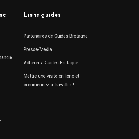
ec
Liens guides
Partenaires de Guides Bretagne
Presse/Media
mandie
Adhérer à Guides Bretagne
Mettre une visite en ligne et
commencez à travailler !
s