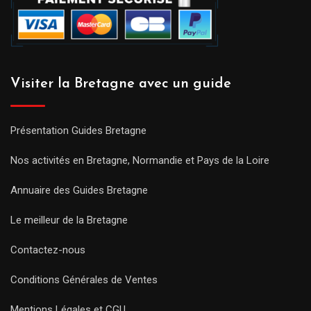
Visiter la Bretagne avec un guide
Présentation Guides Bretagne
Nos activités en Bretagne, Normandie et Pays de la Loire
Annuaire des Guides Bretagne
Le meilleur de la Bretagne
Contactez-nous
Conditions Générales de Ventes
Mentions Légales et CGU