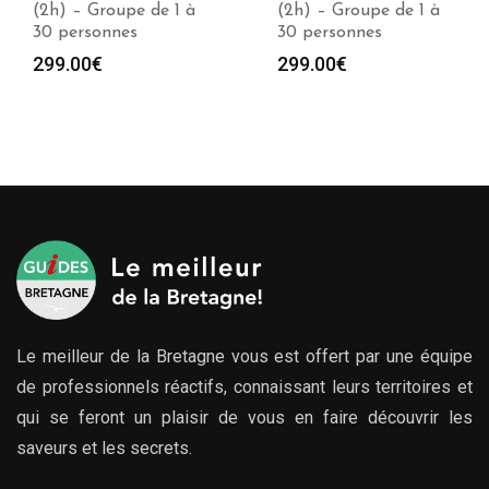
(2h) – Groupe de 1 à
(2h) – Groupe de 1 à
30 personnes
30 personnes
299.00
€
299.00
€
Le meilleur de la Bretagne vous est offert par une équipe
de professionnels réactifs, connaissant leurs territoires et
qui se feront un plaisir de vous en faire découvrir les
saveurs et les secrets.