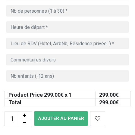
Product Price
299.00
€ x 1
299.00
€
Total
299.00
€
AJOUTER AU PANIER