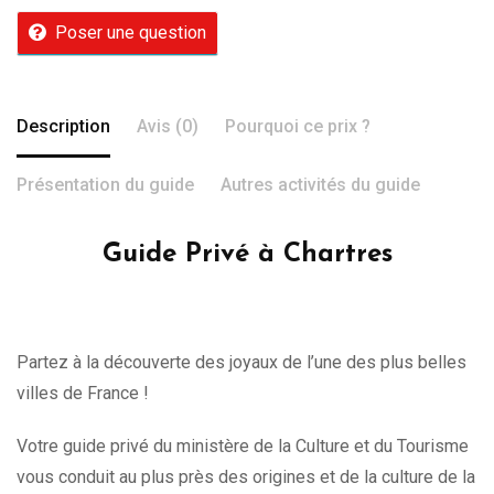
Poser une question
Description
Avis (0)
Pourquoi ce prix ?
Présentation du guide
Autres activités du guide
Guide Privé à Chartres
Partez à la découverte des joyaux de l’une des plus belles
villes de France !
Votre guide privé du ministère de la Culture et du Tourisme
vous conduit au plus près des origines et de la culture de la