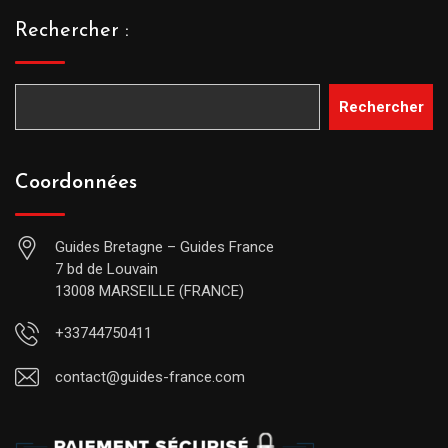
Rechercher :
Rechercher
Coordonnées
Guides Bretagne – Guides France
7 bd de Louvain
13008 MARSEILLE (FRANCE)
+33744750411
contact@guides-france.com