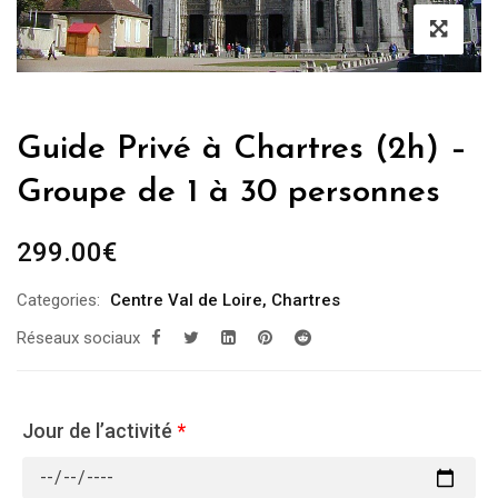
Guide Privé à Chartres (2h) –
Groupe de 1 à 30 personnes
299.00
€
Categories:
Centre Val de Loire
,
Chartres
Réseaux sociaux
Jour de l’activité
*