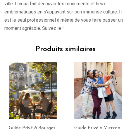
ville. Il vous fait découvrir les monuments et lieux
emblématiques en s’appuyant sur son immense culture. Il
est le seul professionnel à même de vous faire passer un
moment agréable. Suivez le !
Produits similaires
Guide Privé à Bourges
Guide Privé à Vierzon