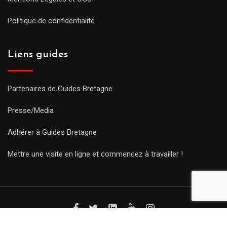
Politique de confidentialité
Liens guides
Partenaires de Guides Bretagne
Presse/Media
Adhérer à Guides Bretagne
Mettre une visite en ligne et commencez à travailler !