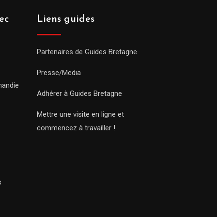
ec
Liens guides
Partenaires de Guides Bretagne
Presse/Media
mandie
Adhérer à Guides Bretagne
Mettre une visite en ligne et
commencez à travailler !
s