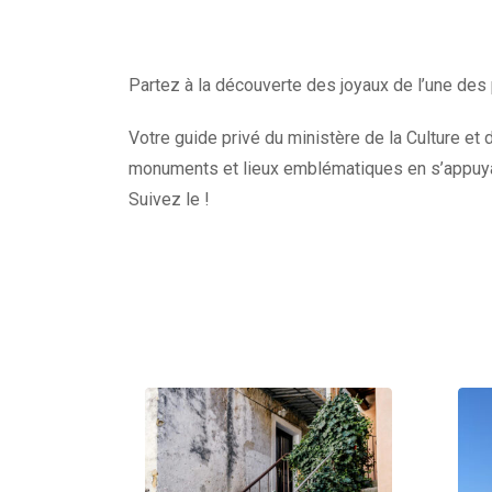
Partez à la découverte des joyaux de l’une des 
Votre guide privé du ministère de la Culture et d
monuments et lieux emblématiques en s’appuyan
Suivez le !