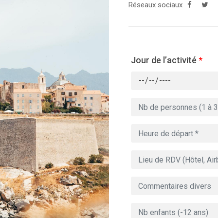
Réseaux sociaux
Jour de l’activité
*