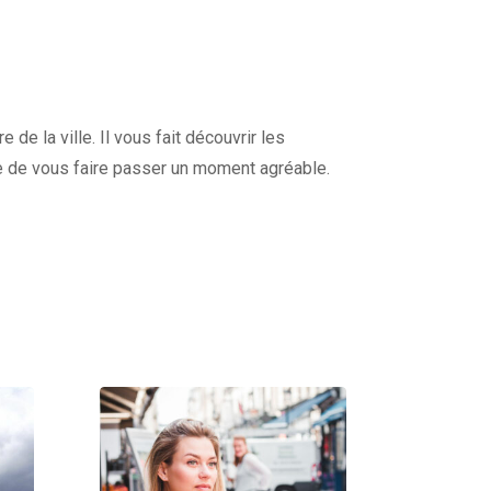
de la ville. Il vous fait découvrir les
e de vous faire passer un moment agréable.