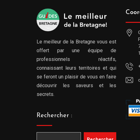
Coor
Le meilleur de la Bretagne vous est
offert par une équipe de
professionnels réactifs,
connaissant leurs territoires et qui
se feront un plaisir de vous en faire
découvrir les saveurs et les
secrets.
Rechercher :
Rechercher