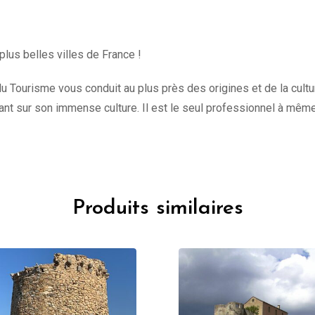
plus belles villes de France !
u Tourisme vous conduit au plus près des origines et de la culture 
t sur son immense culture. Il est le seul professionnel à mêm
Produits similaires