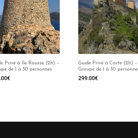
e Privé à Ile Rousse (2h) –
Guide Privé à Corte (2h) –
pe de 1 à 30 personnes
Groupe de 1 à 30 personne
.00
€
299.00
€