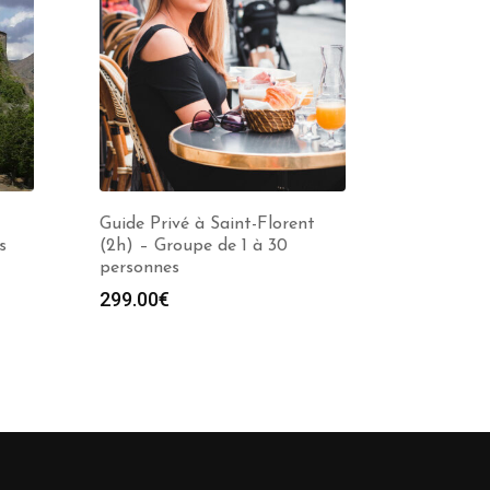
Guide Privé à Saint-Florent
s
(2h) – Groupe de 1 à 30
personnes
299.00
€