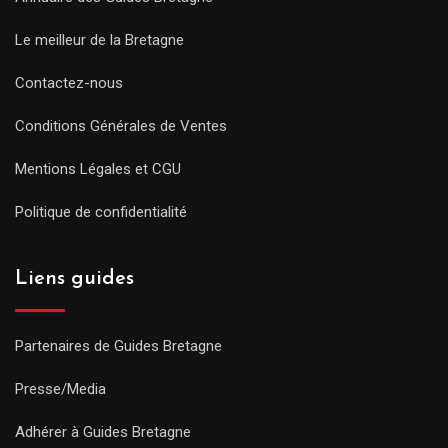
Le meilleur de la Bretagne
Contactez-nous
Conditions Générales de Ventes
Mentions Légales et CGU
Politique de confidentialité
Liens guides
Partenaires de Guides Bretagne
Presse/Media
Adhérer à Guides Bretagne