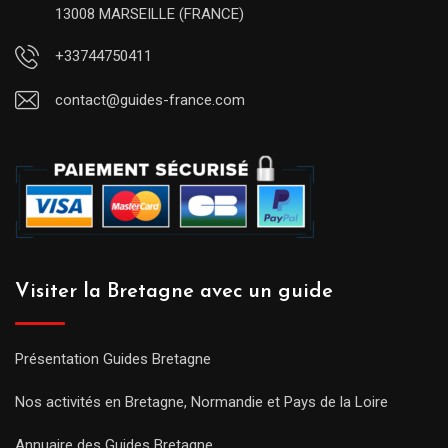
13008 MARSEILLE (FRANCE)
+33744750411
contact@guides-france.com
Visiter la Bretagne avec un guide
Présentation Guides Bretagne
Nos activités en Bretagne, Normandie et Pays de la Loire
Annuaire des Guides Bretagne