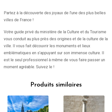
Partez à la découverte des joyaux de l’une des plus belles
villes de France !
Votre guide privé du ministère de la Culture et du Tourisme
vous conduit au plus près des origines et de la culture de la
ville. Il vous fait découvrir les monuments et lieux
emblématiques en s’appuyant sur son immense culture. Il
est le seul professionnel à même de vous faire passer un
moment agréable. Suivez le !
Produits similaires