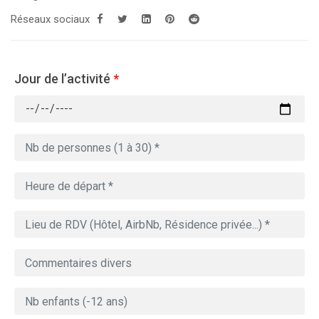
Réseaux sociaux
Jour de l’activité
*