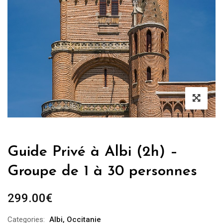
Guide Privé à Albi (2h) –
Groupe de 1 à 30 personnes
299.00
€
Categories:
Albi
,
Occitanie