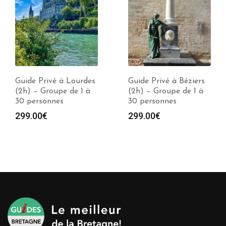
Guide Privé à Lourdes
Guide Privé à Béziers
(2h) – Groupe de 1 à
(2h) – Groupe de 1 à
30 personnes
30 personnes
299.00
€
299.00
€