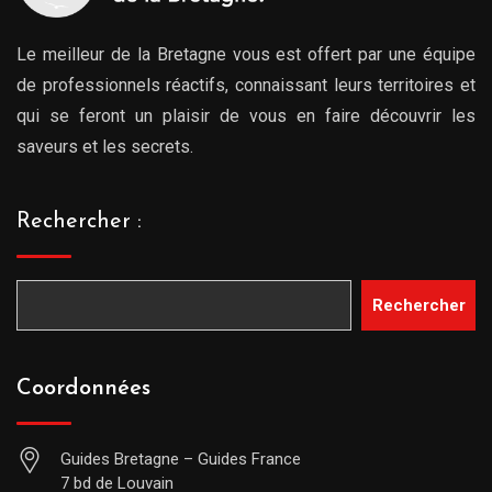
Le meilleur de la Bretagne vous est offert par une équipe
de professionnels réactifs, connaissant leurs territoires et
qui se feront un plaisir de vous en faire découvrir les
saveurs et les secrets.
Rechercher :
Rechercher
Coordonnées
Guides Bretagne – Guides France
7 bd de Louvain