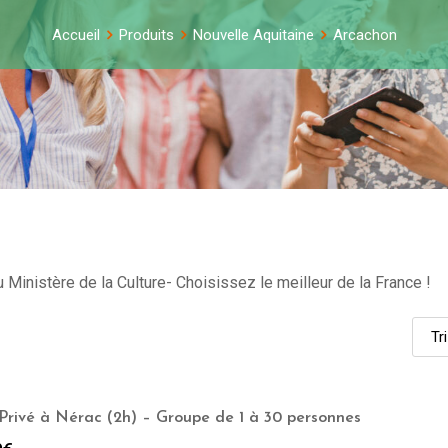
Accueil
Produits
Nouvelle Aquitaine
Arcachon
 Ministère de la Culture- Choisissez le meilleur de la France !
Privé à Nérac (2h) – Groupe de 1 à 30 personnes