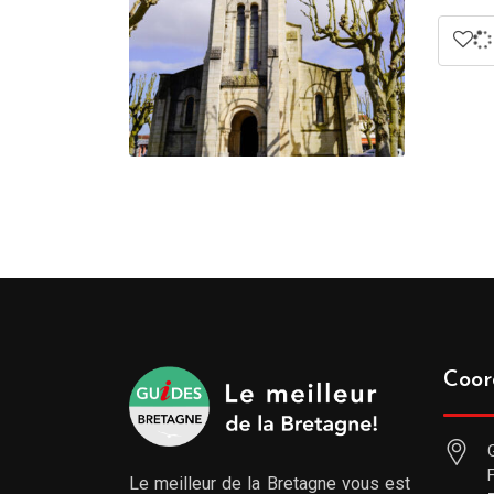
Coor
Le meilleur de la Bretagne vous est