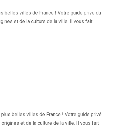
 belles villes de France ! Votre guide privé du
nes et de la culture de la ville. Il vous fait
lus belles villes de France ! Votre guide privé
igines et de la culture de la ville. Il vous fait