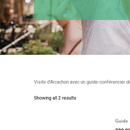
Visite d’Arcachon avec un guide-conférencier du
Showing all 2 results
Guide 