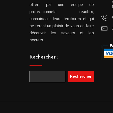
offert par une équipe de
professionnels réactifs,
connaissant leurs territoires et qui
se feront un plaisir de vous en faire
découvrir les saveurs et les
secrets.
Rechercher :
Rechercher