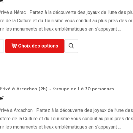
0
€
rivé à Nérac Partez à la découverte des joyaux de l’une des plus
re de la Culture et du Tourisme vous conduit au plus près des origi
rir les monuments et lieux emblématiques en s’appuyant …
Choix des options
Privé à Arcachon (2h) – Groupe de 1 à 30 personnes
0
€
rivé à Arcachon Partez à la découverte des joyaux de l’une des p
stère de la Culture et du Tourisme vous conduit au plus près des or
rir les monuments et lieux emblématiques en s’appuyant …