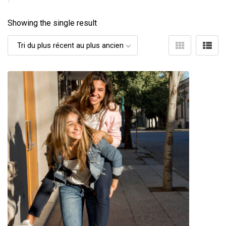
Showing the single result