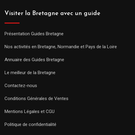
Visiter la Bretagne avec un guide
Présentation Guides Bretagne
Nos activités en Bretagne, Normandie et Pays de la Loire
Annuaire des Guides Bretagne
Le meilleur de la Bretagne
Contactez-nous
Conditions Générales de Ventes
Mentions Légales et CGU
Politique de confidentialité