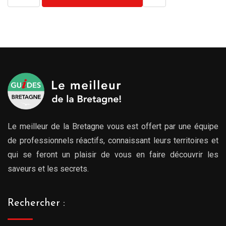
Le meilleur de la Bretagne vous est offert par une équipe
de professionnels réactifs, connaissant leurs territoires et
qui se feront un plaisir de vous en faire découvrir les
saveurs et les secrets.
Rechercher :