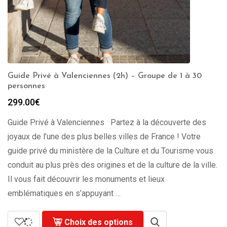
Guide Privé à Valenciennes (2h) – Groupe de 1 à 30
personnes
299.00
€
Guide Privé à Valenciennes Partez à la découverte des
joyaux de l’une des plus belles villes de France ! Votre
guide privé du ministère de la Culture et du Tourisme vous
conduit au plus près des origines et de la culture de la ville.
Il vous fait découvrir les monuments et lieux
emblématiques en s’appuyant …
Choix des options