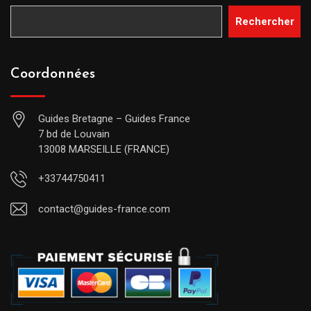
Rechercher
Coordonnées
Guides Bretagne – Guides France
7 bd de Louvain
13008 MARSEILLE (FRANCE)
+33744750411
contact@guides-france.com