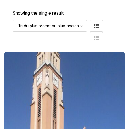
Showing the single result