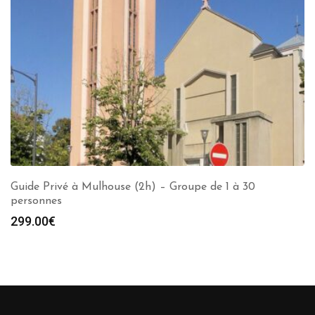
Guide Privé à Mulhouse (2h) – Groupe de 1 à 30
personnes
299.00
€