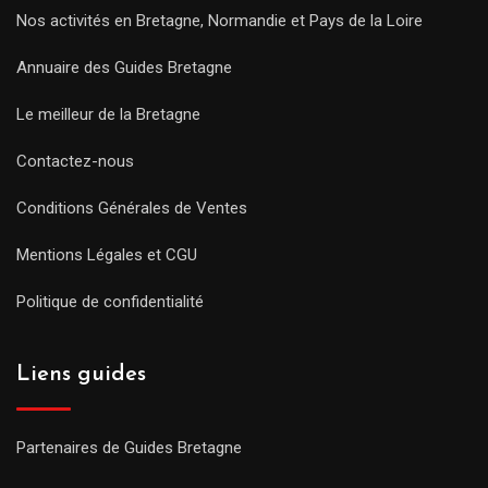
Nos activités en Bretagne, Normandie et Pays de la Loire
Annuaire des Guides Bretagne
Le meilleur de la Bretagne
Contactez-nous
Conditions Générales de Ventes
Mentions Légales et CGU
Politique de confidentialité
Liens guides
Partenaires de Guides Bretagne