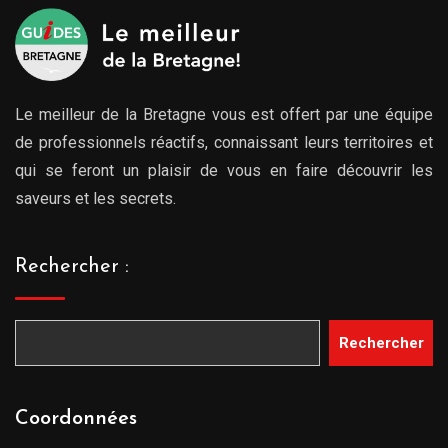
Le meilleur de la Bretagne vous est offert par une équipe
de professionnels réactifs, connaissant leurs territoires et
qui se feront un plaisir de vous en faire découvrir les
saveurs et les secrets.
Rechercher :
Rechercher
Coordonnées