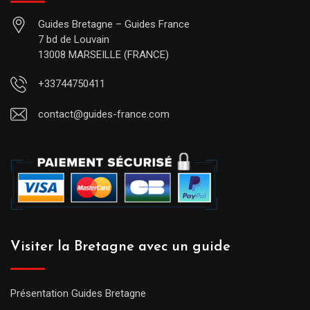
Guides Bretagne – Guides France
7 bd de Louvain
13008 MARSEILLE (FRANCE)
+33744750411
contact@guides-france.com
Visiter la Bretagne avec un guide
Présentation Guides Bretagne