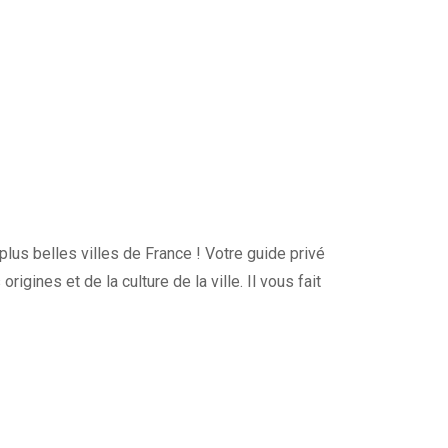
lus belles villes de France ! Votre guide privé
igines et de la culture de la ville. Il vous fait