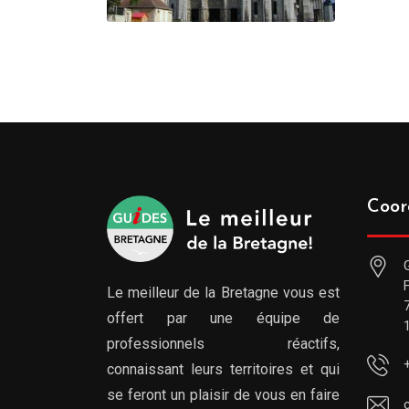
Coor
Le meilleur de la Bretagne vous est
offert par une équipe de
professionnels réactifs,
connaissant leurs territoires et qui
se feront un plaisir de vous en faire