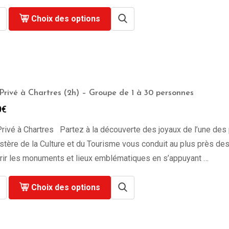
Choix des options
Privé à Chartres (2h) – Groupe de 1 à 30 personnes
0
€
rivé à Chartres Partez à la découverte des joyaux de l’une des p
stère de la Culture et du Tourisme vous conduit au plus près des or
rir les monuments et lieux emblématiques en s’appuyant …
Choix des options