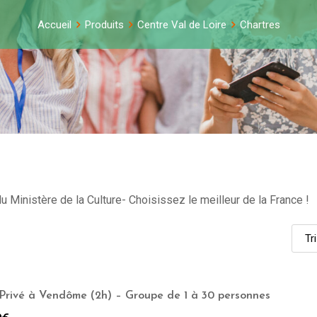
Accueil
Produits
Centre Val de Loire
Chartres
u Ministère de la Culture- Choisissez le meilleur de la France !
Privé à Vendôme (2h) – Groupe de 1 à 30 personnes