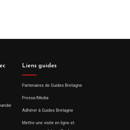
ec
Liens guides
Partenaires de Guides Bretagne
Presse/Media
mandie
Adhérer à Guides Bretagne
Mettre une visite en ligne et