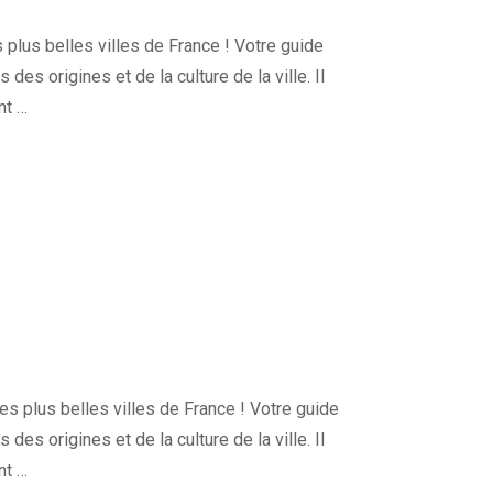
plus belles villes de France ! Votre guide
des origines et de la culture de la ville. Il
nt …
s plus belles villes de France ! Votre guide
des origines et de la culture de la ville. Il
nt …