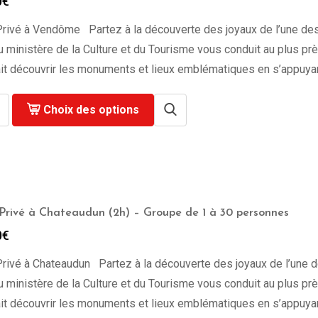
0
€
rivé à Vendôme Partez à la découverte des joyaux de l’une des 
u ministère de la Culture et du Tourisme vous conduit au plus près 
it découvrir les monuments et lieux emblématiques en s’appuya
Choix des options
Privé à Chateaudun (2h) – Groupe de 1 à 30 personnes
0
€
rivé à Chateaudun Partez à la découverte des joyaux de l’une de
u ministère de la Culture et du Tourisme vous conduit au plus près 
it découvrir les monuments et lieux emblématiques en s’appuya