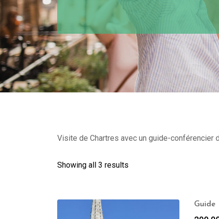
Visite de Chartres avec un guide-conférencier d
Showing all 3 results
Guide 