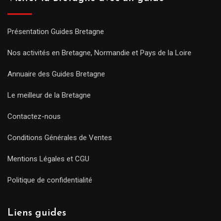
Présentation Guides Bretagne
Nos activités en Bretagne, Normandie et Pays de la Loire
Annuaire des Guides Bretagne
Le meilleur de la Bretagne
Contactez-nous
Conditions Générales de Ventes
Mentions Légales et CGU
Politique de confidentialité
Liens guides