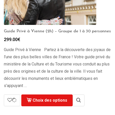
Guide Privé à Vienne (2h) – Groupe de 1 à 30 personnes
299.00
€
Guide Privé à Vienne Partez à la découverte des joyaux de
l’une des plus belles villes de France ! Votre guide privé du
ministère de la Culture et du Tourisme vous conduit au plus
près des origines et de la culture de la ville. Il vous fait
découvrir les monuments et lieux emblématiques en
s’appuyant …
Choix des options