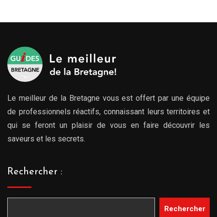
Le meilleur de la Bretagne vous est offert par une équipe
de professionnels réactifs, connaissant leurs territoires et
qui se feront un plaisir de vous en faire découvrir les
saveurs et les secrets.
Rechercher :
Rechercher