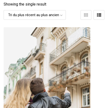
Showing the single result