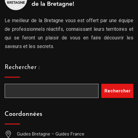
Le meilleur de la Bretagne vous est offert par une équipe
de professionnels réactifs, connaissant leurs territoires et
qui se feront un plaisir de vous en faire découvrir les
saveurs et les secrets.
Rechercher :
Rechercher
Coordonnées
Guides Bretagne – Guides France