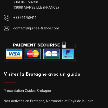
7 bd de Louvain
13008 MARSEILLE (FRANCE)
+33744750411
contact@guides-france.com
Visiter la Bretagne avec un guide
Présentation Guides Bretagne
Nos activités en Bretagne, Normandie et Pays de la Loire