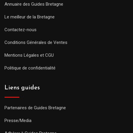
Annuaire des Guides Bretagne
Le meilleur de la Bretagne
Contactez-nous
Conditions Générales de Ventes
Mentions Légales et CGU
Politique de confidentialité
Liens guides
Partenaires de Guides Bretagne
Presse/Media