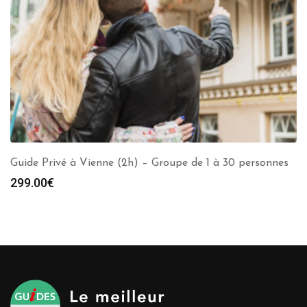
Guide Privé à Vienne (2h) – Groupe de 1 à 30 personnes
299.00
€