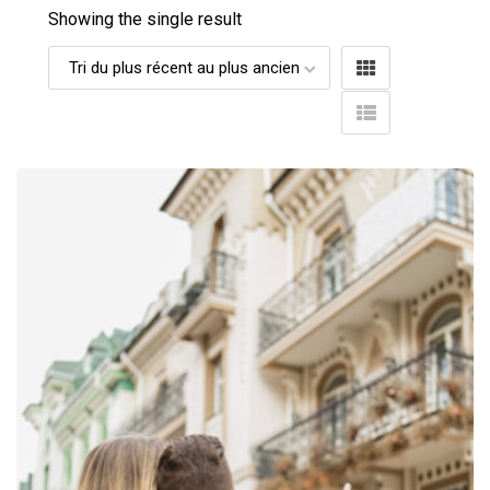
Showing the single result