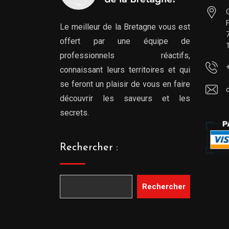
Le meilleur de la Bretagne vous est
offert par une équipe de
professionnels réactifs,
connaissant leurs territoires et qui
se feront un plaisir de vous en faire
découvrir les saveurs et les
secrets.
Rechercher :
Rechercher