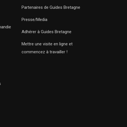
Partenaires de Guides Bretagne
Presse/Media
mandie
Adhérer à Guides Bretagne
Mettre une visite en ligne et
commencez à travailler !
s