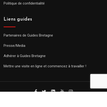
Politique de confidentialité
Liens guides
Partenaires de Guides Bretagne
Presse/Media
Adhérer à Guides Bretagne
Mettre une visite en ligne et commencez à travailler !
© Copyright Guides 2021. Tous droits réservés.
Développement