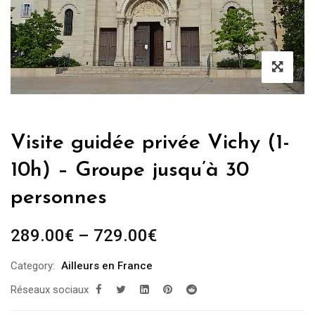
Visite guidée privée Vichy (1-
10h) – Groupe jusqu’à 30
personnes
289.00
€
–
729.00
€
Category:
Ailleurs en France
Réseaux sociaux