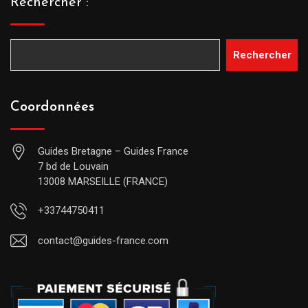
Rechercher :
Rechercher
Coordonnées
Guides Bretagne – Guides France
7 bd de Louvain
13008 MARSEILLE (FRANCE)
+33744750411
contact@guides-france.com