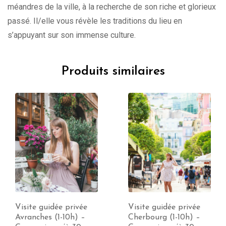
méandres de la ville, à la recherche de son riche et glorieux
passé. Il/elle vous révèle les traditions du lieu en
s’appuyant sur son immense culture.
Produits similaires
Visite guidée privée
Visite guidée privée
Avranches (1-10h) –
Cherbourg (1-10h) –