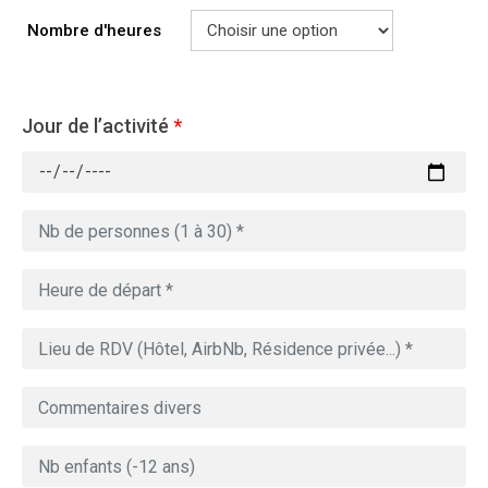
Nombre d'heures
Jour de l’activité
*