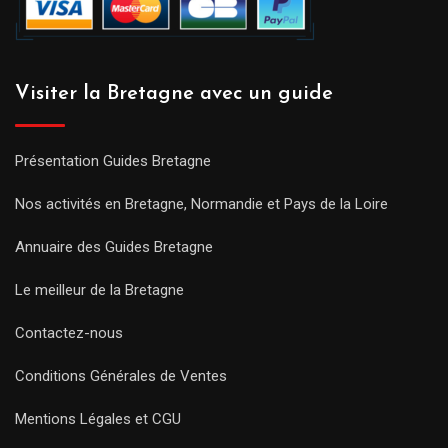
Visiter la Bretagne avec un guide
Présentation Guides Bretagne
Nos activités en Bretagne, Normandie et Pays de la Loire
Annuaire des Guides Bretagne
Le meilleur de la Bretagne
Contactez-nous
Conditions Générales de Ventes
Mentions Légales et CGU