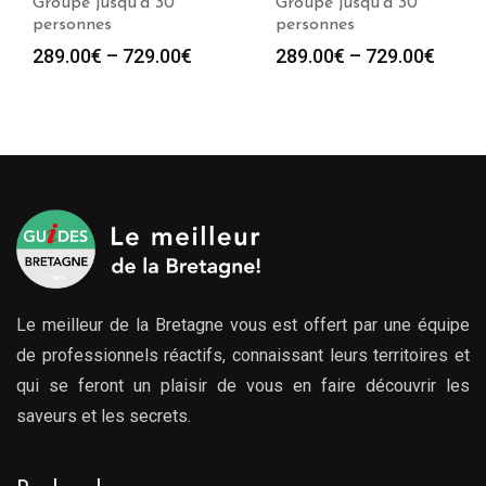
Groupe jusqu’à 30
Groupe jusqu’à 30
personnes
personnes
289.00
€
–
729.00
€
289.00
€
–
729.00
€
Le meilleur de la Bretagne vous est offert par une équipe
de professionnels réactifs, connaissant leurs territoires et
qui se feront un plaisir de vous en faire découvrir les
saveurs et les secrets.