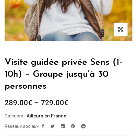
Visite guidée privée Sens (1-
10h) – Groupe jusqu’à 30
personnes
289.00
€
–
729.00
€
Category:
Ailleurs en France
Réseaux sociaux