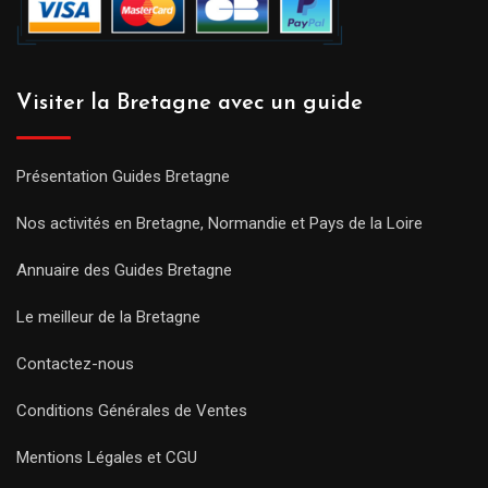
Visiter la Bretagne avec un guide
Présentation Guides Bretagne
Nos activités en Bretagne, Normandie et Pays de la Loire
Annuaire des Guides Bretagne
Le meilleur de la Bretagne
Contactez-nous
Conditions Générales de Ventes
Mentions Légales et CGU