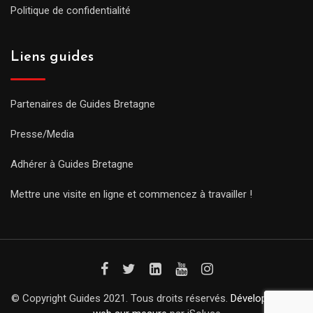
Politique de confidentialité
Liens guides
Partenaires de Guides Bretagne
Presse/Media
Adhérer à Guides Bretagne
Mettre une visite en ligne et commencez à travailler !
© Copyright Guides 2021. Tous droits réservés.
Développement