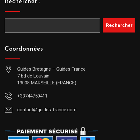
Rechercher :
Rechercher
Coordonnées
Guides Bretagne – Guides France
7 bd de Louvain
13008 MARSEILLE (FRANCE)
+33744750411
contact@guides-france.com