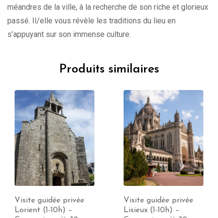
méandres de la ville, à la recherche de son riche et glorieux
passé. Il/elle vous révèle les traditions du lieu en
s’appuyant sur son immense culture.
Produits similaires
Visite guidée privée
Visite guidée privée
Lorient (1-10h) –
Lisieux (1-10h) –