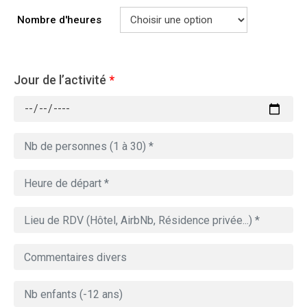
Nombre d'heures
Jour de l’activité
*