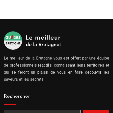
Le meilleur de la Bretagne vous est offert par une équipe
de professionnels réactifs, connaissant leurs territoires et
qui se feront un plaisir de vous en faire découvrir les
saveurs et les secrets.
Rechercher :