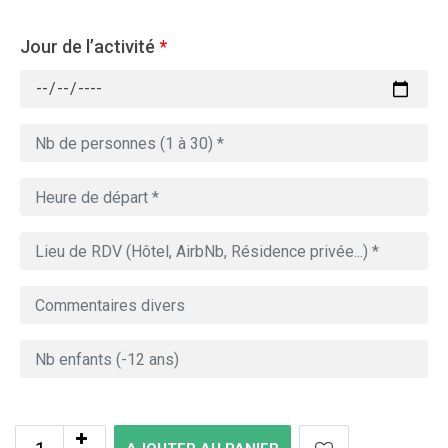
Jour de l’activité
*