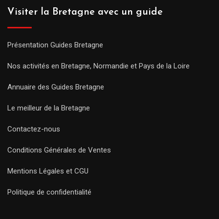
Visiter la Bretagne avec un guide
Présentation Guides Bretagne
Nos activités en Bretagne, Normandie et Pays de la Loire
Annuaire des Guides Bretagne
Le meilleur de la Bretagne
Contactez-nous
Conditions Générales de Ventes
Mentions Légales et CGU
Politique de confidentialité