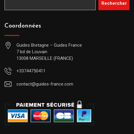
Rechercher
Coordonnées
Guides Bretagne – Guides France
7 bd de Louvain
13008 MARSEILLE (FRANCE)
+33744750411
contact@guides-france.com