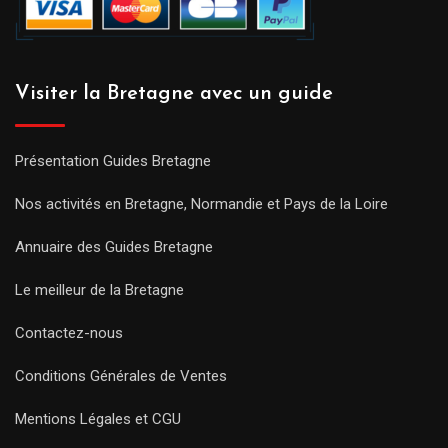
Visiter la Bretagne avec un guide
Présentation Guides Bretagne
Nos activités en Bretagne, Normandie et Pays de la Loire
Annuaire des Guides Bretagne
Le meilleur de la Bretagne
Contactez-nous
Conditions Générales de Ventes
Mentions Légales et CGU