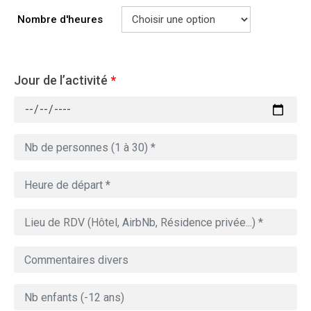
Nombre d'heures
Jour de l’activité
*