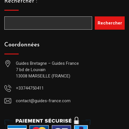
Rechercher :
Rechercher
Coordonnées
Guides Bretagne – Guides France
7 bd de Louvain
13008 MARSEILLE (FRANCE)
+33744750411
contact@guides-france.com