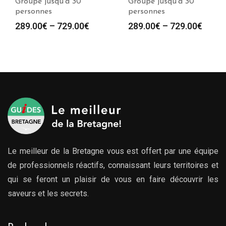
Groupe jusqu’à 30
Groupe jusqu’à 30
personnes
personnes
289.00
€
–
729.00
€
289.00
€
–
729.00
€
Le meilleur de la Bretagne vous est offert par une équipe
de professionnels réactifs, connaissant leurs territoires et
qui se feront un plaisir de vous en faire découvrir les
saveurs et les secrets.