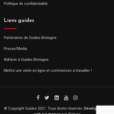
Politique de confidentialité
Liens guides
Partenaires de Guides Bretagne
Presse/Media
Adhérer à Guides Bretagne
Mettre une visite en ligne et commencez à travailler !
© Copyright Guides 2021. Tous droits réservés.
Développement