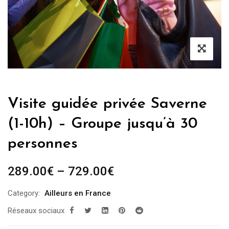
Visite guidée privée Saverne
(1-10h) – Groupe jusqu’à 30
personnes
289.00
€
–
729.00
€
Category:
Ailleurs en France
Réseaux sociaux