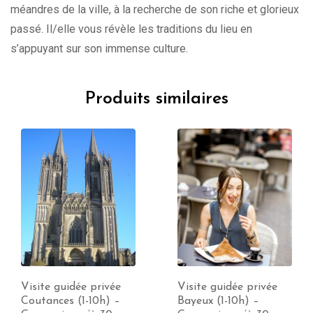
méandres de la ville, à la recherche de son riche et glorieux
passé. Il/elle vous révèle les traditions du lieu en
s’appuyant sur son immense culture.
Produits similaires
Visite guidée privée
Visite guidée privée
Coutances (1-10h) –
Bayeux (1-10h) –