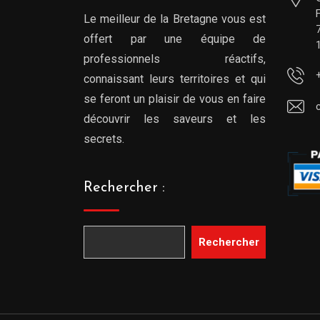
Le meilleur de la Bretagne vous est
offert par une équipe de
professionnels réactifs,
connaissant leurs territoires et qui
se feront un plaisir de vous en faire
découvrir les saveurs et les
secrets.
Rechercher :
Rechercher