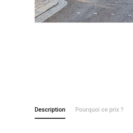
Description
Pourquoi ce prix ?