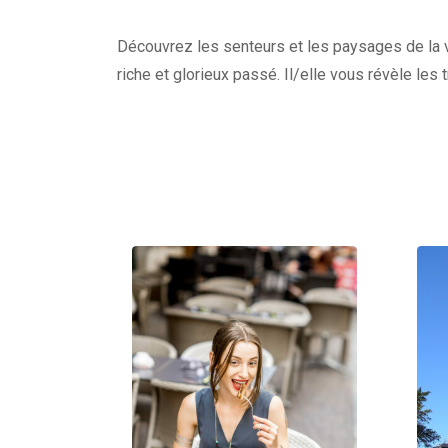
Découvrez les senteurs et les paysages de la vi
riche et glorieux passé. Il/elle vous révèle les