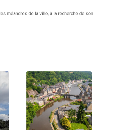
es méandres de la ville, à la recherche de son