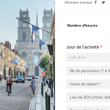
Réseaux sociaux
Nombre d'heures
Jour de l’activité
*