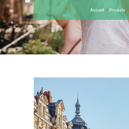
Accueil
Produits