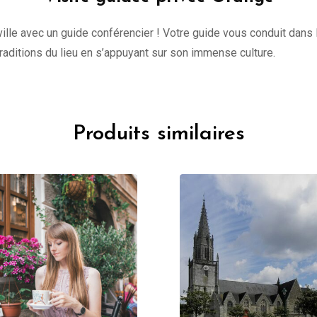
lle avec un guide conférencier ! Votre guide vous conduit dans l
 traditions du lieu en s’appuyant sur son immense culture.
Produits similaires