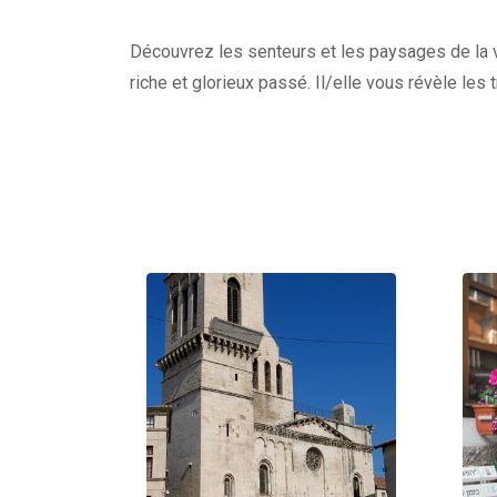
Découvrez les senteurs et les paysages de la vi
riche et glorieux passé. Il/elle vous révèle les