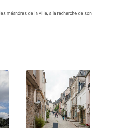
es méandres de la ville, à la recherche de son