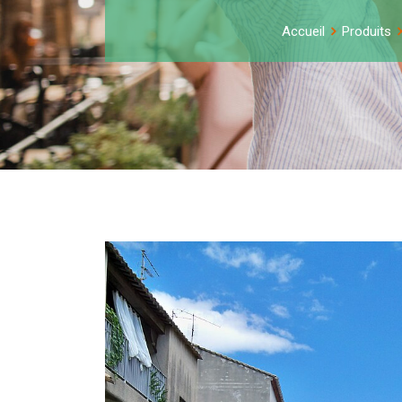
Accueil
Produits