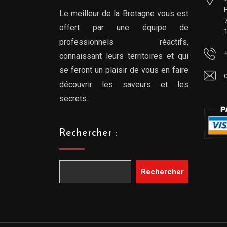
Le meilleur de la Bretagne vous est
offert par une équipe de
professionnels réactifs,
connaissant leurs territoires et qui
se feront un plaisir de vous en faire
découvrir les saveurs et les
secrets.
Rechercher :
Rechercher