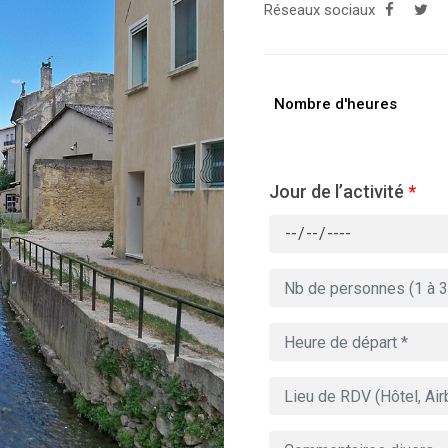
Réseaux sociaux
Nombre d'heures
Jour de l’activité
*