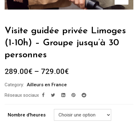
Visite guidée privée Limoges
(1-10h) – Groupe jusqu’à 30
personnes
289.00
€
–
729.00
€
Category:
Ailleurs en France
Réseaux sociaux
Nombre d'heures