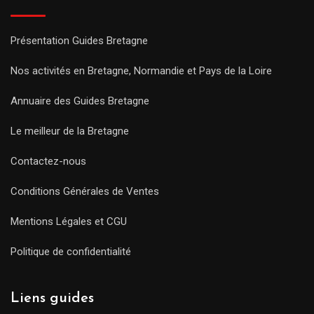
Présentation Guides Bretagne
Nos activités en Bretagne, Normandie et Pays de la Loire
Annuaire des Guides Bretagne
Le meilleur de la Bretagne
Contactez-nous
Conditions Générales de Ventes
Mentions Légales et CGU
Politique de confidentialité
Liens guides