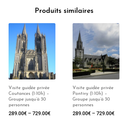
Produits similaires
Visite guidée privée
Visite guidée privée
Coutances (1-10h) –
Pontivy (1-10h) –
Groupe jusqu’à 30
Groupe jusqu’à 30
personnes
personnes
289.00
€
–
729.00
€
289.00
€
–
729.00
€