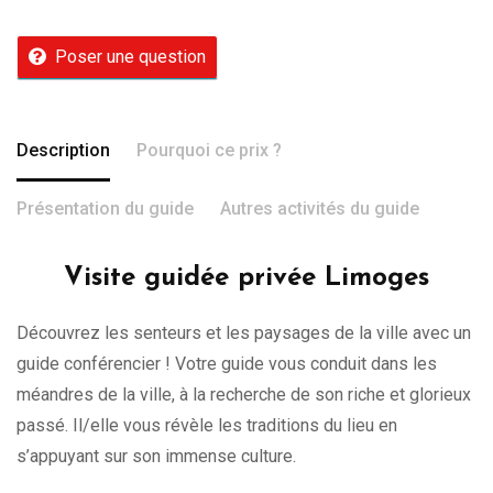
Poser une question
Description
Pourquoi ce prix ?
Présentation du guide
Autres activités du guide
Visite guidée privée Limoges
Découvrez les senteurs et les paysages de la ville avec un
guide conférencier ! Votre guide vous conduit dans les
méandres de la ville, à la recherche de son riche et glorieux
passé. Il/elle vous révèle les traditions du lieu en
s’appuyant sur son immense culture.