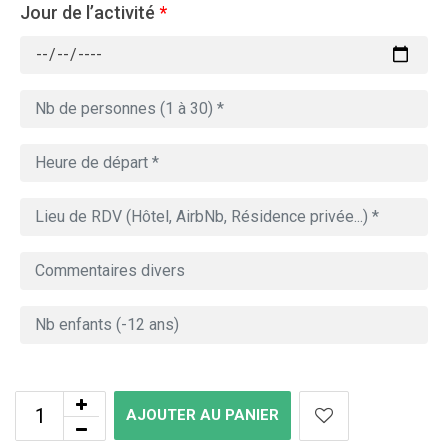
Jour de l’activité
*
AJOUTER AU PANIER