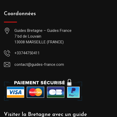
Coordonnées
Guides Bretagne – Guides France
7 bd de Louvain
13008 MARSEILLE (FRANCE)
+33744750411
contact@guides-france.com
Visiter la Bretagne avec un guide