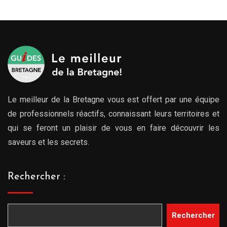
Le meilleur de la Bretagne vous est offert par une équipe
de professionnels réactifs, connaissant leurs territoires et
qui se feront un plaisir de vous en faire découvrir les
saveurs et les secrets.
Rechercher :
Rechercher