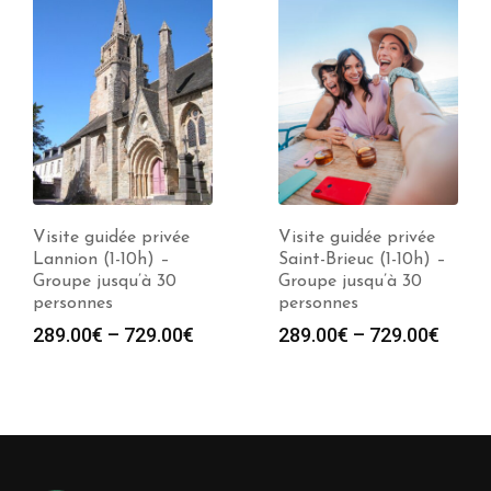
Visite guidée privée
Visite guidée privée
Lannion (1-10h) –
Saint-Brieuc (1-10h) –
Groupe jusqu’à 30
Groupe jusqu’à 30
personnes
personnes
289.00
€
–
729.00
€
289.00
€
–
729.00
€