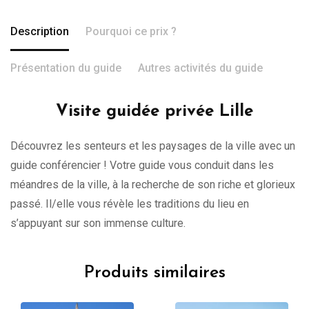
Description
Pourquoi ce prix ?
Présentation du guide
Autres activités du guide
Visite guidée privée Lille
Découvrez les senteurs et les paysages de la ville avec un
guide conférencier ! Votre guide vous conduit dans les
méandres de la ville, à la recherche de son riche et glorieux
passé. Il/elle vous révèle les traditions du lieu en
s’appuyant sur son immense culture.
Produits similaires