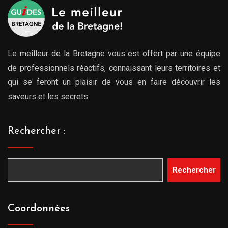
Le meilleur de la Bretagne vous est offert par une équipe
de professionnels réactifs, connaissant leurs territoires et
qui se feront un plaisir de vous en faire découvrir les
saveurs et les secrets.
Rechercher :
Rechercher
Coordonnées