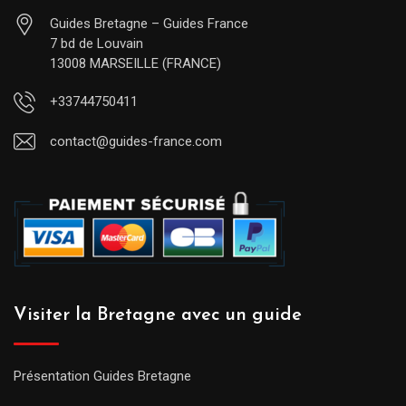
Guides Bretagne – Guides France
7 bd de Louvain
13008 MARSEILLE (FRANCE)
+33744750411
contact@guides-france.com
Visiter la Bretagne avec un guide
Présentation Guides Bretagne