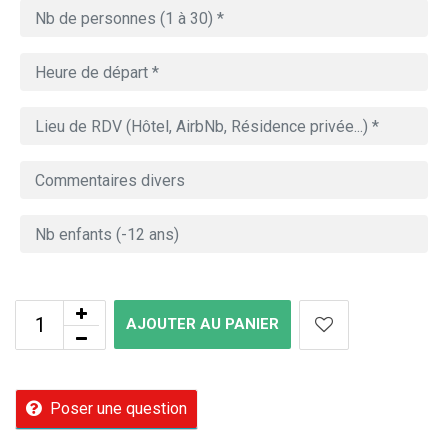
AJOUTER AU PANIER
Poser une question