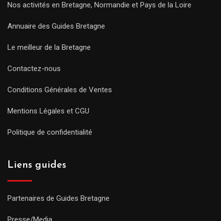
Nos activités en Bretagne, Normandie et Pays de la Loire
Annuaire des Guides Bretagne
Le meilleur de la Bretagne
Contactez-nous
Conditions Générales de Ventes
Mentions Légales et CGU
Politique de confidentialité
Liens guides
Partenaires de Guides Bretagne
Presse/Media