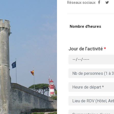
Réseaux sociaux
Nombre d'heures
Jour de l’activité
*