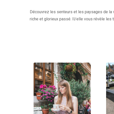
Découvrez les senteurs et les paysages de la vi
riche et glorieux passé. Il/elle vous révèle les