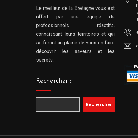
Le meilleur de la Bretagne vous est
offert par une équipe de
professionnels réactifs,
connaissant leurs territoires et qui
se feront un plaisir de vous en faire
découvrir les saveurs et les
secrets.
Rechercher :
Rechercher