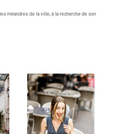
es méandres de la ville, à la recherche de son