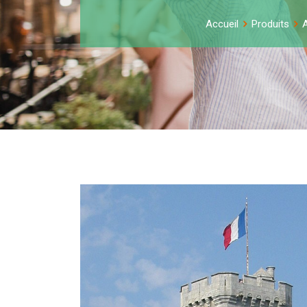
Accueil
Produits
A