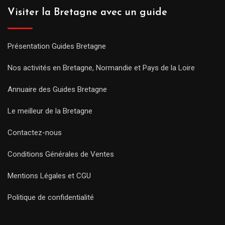
Visiter la Bretagne avec un guide
Présentation Guides Bretagne
Nos activités en Bretagne, Normandie et Pays de la Loire
Annuaire des Guides Bretagne
Le meilleur de la Bretagne
Contactez-nous
Conditions Générales de Ventes
Mentions Légales et CGU
Politique de confidentialité