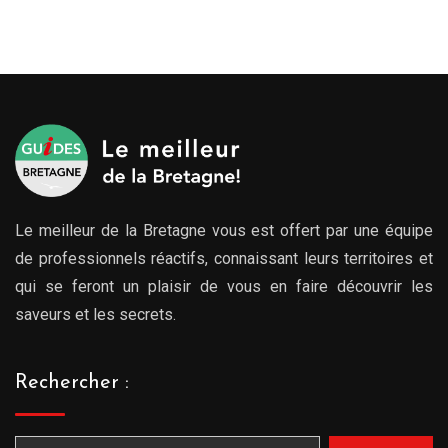
Le meilleur de la Bretagne vous est offert par une équipe
de professionnels réactifs, connaissant leurs territoires et
qui se feront un plaisir de vous en faire découvrir les
saveurs et les secrets.
Rechercher :