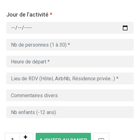
Jour de l’activité
*