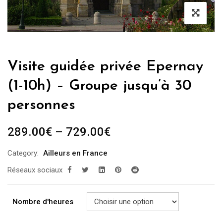
Visite guidée privée Epernay
(1-10h) – Groupe jusqu’à 30
personnes
289.00
€
–
729.00
€
Category:
Ailleurs en France
Réseaux sociaux
Nombre d'heures