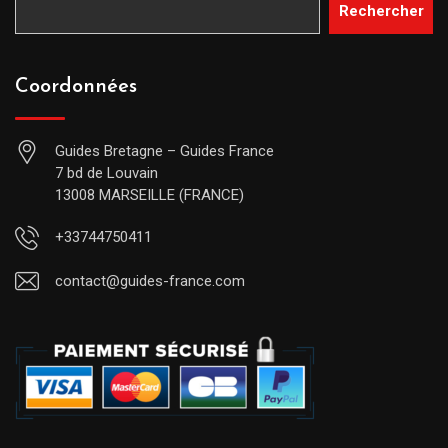
Rechercher
Coordonnées
Guides Bretagne – Guides France
7 bd de Louvain
13008 MARSEILLE (FRANCE)
+33744750411
contact@guides-france.com