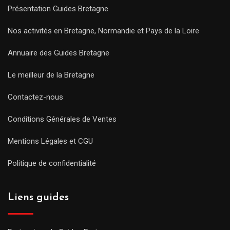
Présentation Guides Bretagne
Nos activités en Bretagne, Normandie et Pays de la Loire
Annuaire des Guides Bretagne
Le meilleur de la Bretagne
Contactez-nous
Conditions Générales de Ventes
Mentions Légales et CGU
Politique de confidentialité
Liens guides