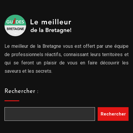
Le meilleur de la Bretagne vous est offert par une équipe
de professionnels réactifs, connaissant leurs territoires et
qui se feront un plaisir de vous en faire découvrir les
saveurs et les secrets.
Rechercher :
Rechercher