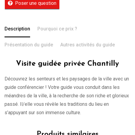
Poser une question
Description
Pourquoi ce prix ?
Présentation du guide
Autres activités du guide
Visite guidée privée Chantilly
Découvrez les senteurs et les paysages de la ville avec un
guide conférencier ! Votre guide vous conduit dans les
méandres de la ville, à la recherche de son riche et glorieux
passé. Il/elle vous révèle les traditions du lieu en
s’appuyant sur son immense culture.
Produits similaires