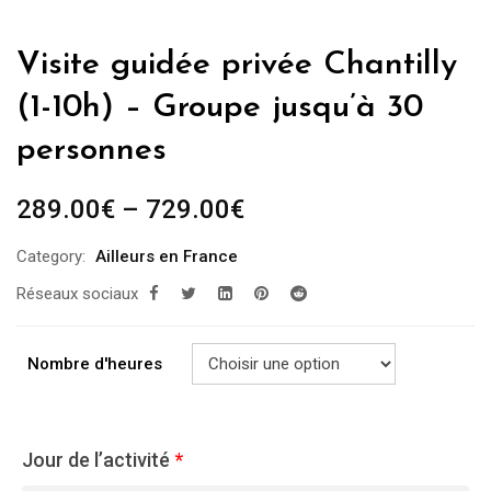
Visite guidée privée Chantilly
(1-10h) – Groupe jusqu’à 30
personnes
289.00
€
–
729.00
€
Category:
Ailleurs en France
Réseaux sociaux
Nombre d'heures
Jour de l’activité
*