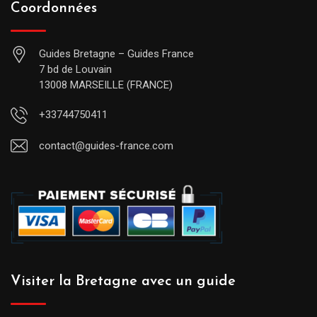
Coordonnées
Guides Bretagne – Guides France
7 bd de Louvain
13008 MARSEILLE (FRANCE)
+33744750411
contact@guides-france.com
Visiter la Bretagne avec un guide