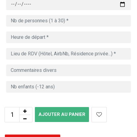
AJOUTER AU PANIER